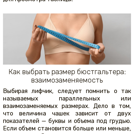
Как выбрать размер бюстгальтера:
взаимозаменяемость
Выбирая лифчик, следует помнить о так
называемых параллельных или
взаимозаменяемых размерах. Дело в том,
что величина чашек зависит от двух
показателей — буквы и объема под грудью.
Если объем становится больше или меньше,