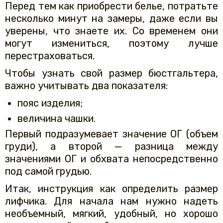
Перед тем как приобрести белье, потратьте
несколько минут на замеры, даже если вы
уверены, что знаете их. Со временем они
могут измениться, поэтому лучше
перестраховаться.
Чтобы узнать свой размер бюстгальтера,
важно учитывать два показателя:
пояс изделия;
величина чашки.
Первый подразумевает значение ОГ (объем
груди), а второй — разница между
значениями ОГ и обхвата непосредственно
под самой грудью.
Итак, инструкция как определить размер
лифчика. Для начала нам нужно надеть
необъемный, мягкий, удобный, но хорошо