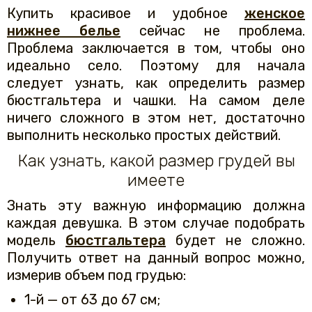
Купить красивое и удобное
женское
нижнее белье
сейчас не проблема.
Проблема заключается в том, чтобы оно
идеально село. Поэтому для начала
следует узнать, как определить размер
бюстгальтера и чашки. На самом деле
ничего сложного в этом нет, достаточно
выполнить несколько простых действий.
Как узнать, какой размер грудей вы
имеете
Знать эту важную информацию должна
каждая девушка. В этом случае подобрать
модель
бюстгальтера
будет не сложно.
Получить ответ на данный вопрос можно,
измерив объем под грудью:
1-й — от 63 до 67 см;