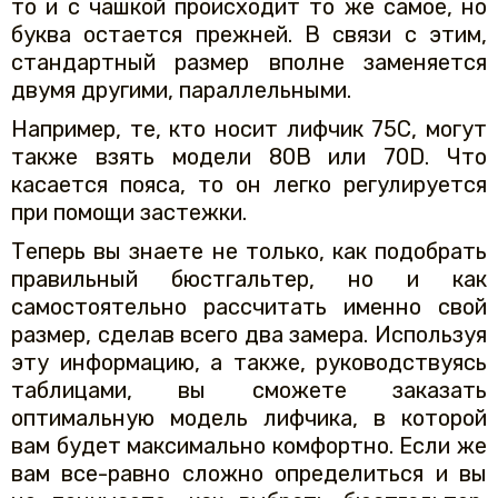
то и с чашкой происходит то же самое, но
буква остается прежней. В связи с этим,
стандартный размер вполне заменяется
двумя другими, параллельными.
Например, те, кто носит лифчик 75С, могут
также взять модели 80В или 70D. Что
касается пояса, то он легко регулируется
при помощи застежки.
Теперь вы знаете не только, как подобрать
правильный бюстгальтер, но и как
самостоятельно рассчитать именно свой
размер, сделав всего два замера. Используя
эту информацию, а также, руководствуясь
таблицами, вы сможете заказать
оптимальную модель лифчика, в которой
вам будет максимально комфортно. Если же
вам все-равно сложно определиться и вы