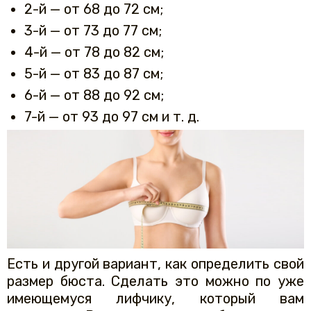
2-й — от 68 до 72 см;
3-й — от 73 до 77 см;
4-й — от 78 до 82 см;
5-й — от 83 до 87 см;
6-й — от 88 до 92 см;
7-й — от 93 до 97 см и т. д.
Есть и другой вариант, как определить свой
размер бюста. Сделать это можно по уже
имеющемуся лифчику, который вам