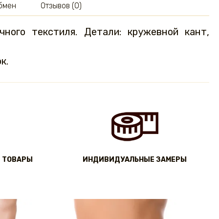
обмен
Отзывов (0)
ного текстиля. Детали: кружевной кант,
к.
 ТОВАРЫ
ИНДИВИДУАЛЬНЫЕ ЗАМЕРЫ