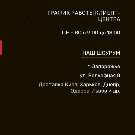
ГРАФИК РАБОТЫ КЛИЕНТ-
ЦЕНТРА
9
ПН - ВС с 9:00 до 18:00
НАШ ШОУРУМ
г. Запорожье
ул. Рельефная 8
Доставка Киев, Харьков, Днепр,
Одесса, Львов и др.