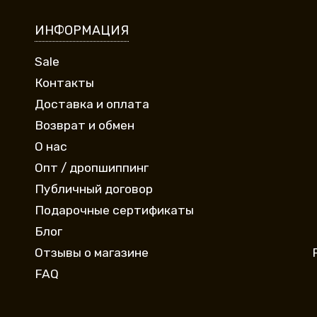
ИНФОРМАЦИЯ
Sale
Контакты
Доставка и оплата
Возврат и обмен
О нас
Опт / дропшиппинг
Публичный договор
Подарочные сертификаты
Блог
Отзывы о магазине
FAQ