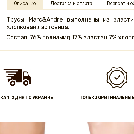
Описание
Доставка и оплата
Возврат и 
Трусы Marc&Andre выполнены из эластич
хлопковая ластовица.
Состав: 76% полиамид 17% эластан 7% хлопо
КА 1-2 ДНЯ ПО УКРАИНЕ
ТОЛЬКО ОРИГИНАЛЬНЫЕ