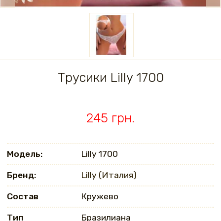
Трусики Lilly 1700
245 грн.
Модель:
Lilly 1700
Бренд:
Lilly (Италия)
Состав
Кружево
Тип
Бразилиана