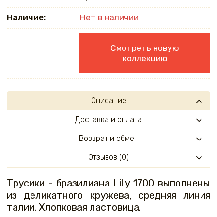
Наличие:
Нет в наличии
Смотреть новую
коллекцию
Описание
Доставка и оплата
Возврат и обмен
Отзывов (0)
Трусики - бразилиана Lilly 1700 выполнены
из деликатного кружева, средняя линия
талии. Хлопковая ластовица.