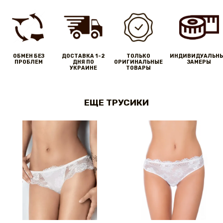
ОБМЕН БЕЗ
ДОСТАВКА 1-2
ТОЛЬКО
ИНДИВИДУАЛЬН
ПРОБЛЕМ
ДНЯ ПО
ОРИГИНАЛЬНЫЕ
ЗАМЕРЫ
УКРАИНЕ
ТОВАРЫ
ЕЩЕ ТРУСИКИ