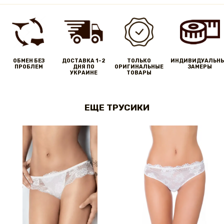
ОБМЕН БЕЗ
ДОСТАВКА 1-2
ТОЛЬКО
ИНДИВИДУАЛЬН
ПРОБЛЕМ
ДНЯ ПО
ОРИГИНАЛЬНЫЕ
ЗАМЕРЫ
УКРАИНЕ
ТОВАРЫ
ЕЩЕ ТРУСИКИ