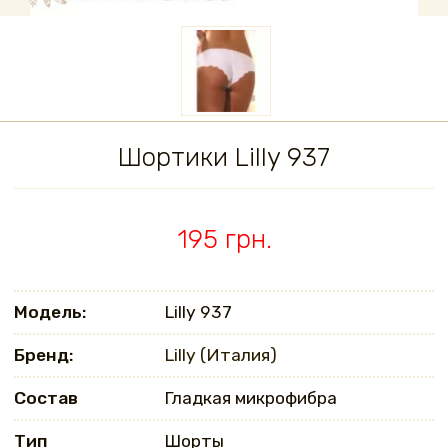
Шортики Lilly 937
195 грн.
Модель:
Lilly 937
Бренд:
Lilly (Италия)
Состав
Гладкая микрофибра
Тип
Шорты