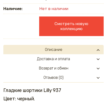
Наличие:
Нет в наличии
Смотреть новую
коллекцию
Описание
Доставка и оплата
Возврат и обмен
Отзывов (0)
Гладкие шортики Lilly 937
Цвет: черный.