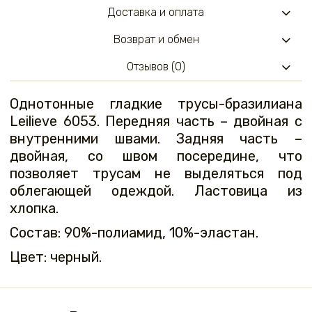
Доставка и оплата
Возврат и обмен
Отзывов (0)
Однотонные гладкие трусы-бразилиана
Leilieve 6053. Передняя часть – двойная с
внутренними швами. Задняя часть –
двойная, со швом посередине, что
позволяет трусам не выделяться под
облегающей одеждой. Ластовица из
хлопка.
Состав: 90%-полиамид, 10%-эластан.
Цвет: черный.