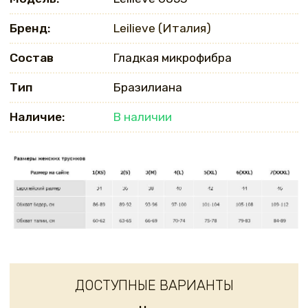
Бренд:
Leilieve (Италия)
Состав
Гладкая микрофибра
Тип
Бразилиана
Наличие:
В наличии
ДОСТУПНЫЕ ВАРИАНТЫ