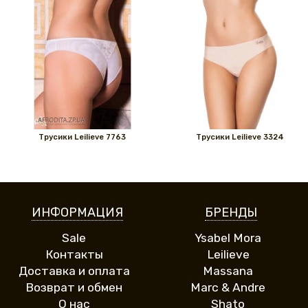
Трусики Leilieve 7763
Трусики Leilieve 3324
ИНФОРМАЦИЯ
БРЕНДЫ
Sale
Ysabel Mora
Контакты
Leilieve
Доставка и оплата
Massana
Возврат и обмен
Marc & Andre
О нас
Shato