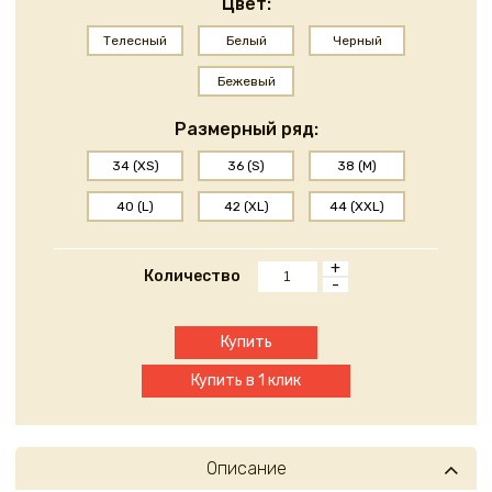
Цвет:
Телесный
Белый
Черный
Бежевый
Размерный ряд:
34 (XS)
36 (S)
38 (M)
40 (L)
42 (XL)
44 (XXL)
+
Количество
-
Купить
Купить в 1 клик
Описание