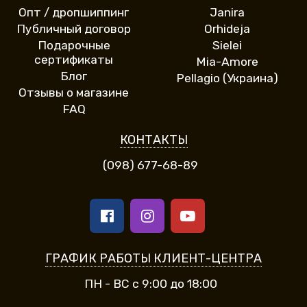
Опт / дропшиппинг
Janira
Публичный договор
Orhideja
Подарочные
Sielei
сертификаты
Mia-Amore
Блог
Pellagio (Украина)
Отзывы о магазине
FAQ
КОНТАКТЫ
(098) 677-68-89
ГРАФИК РАБОТЫ КЛИЕНТ-ЦЕНТРА
ПН - ВС с 9:00 до 18:00