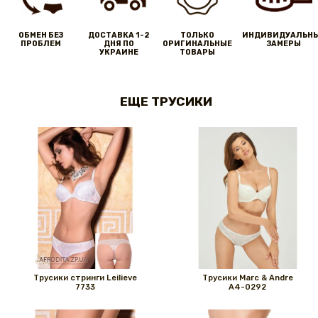
ОБМЕН БЕЗ
ДОСТАВКА 1-2
ТОЛЬКО
ИНДИВИДУАЛЬН
ПРОБЛЕМ
ДНЯ ПО
ОРИГИНАЛЬНЫЕ
ЗАМЕРЫ
УКРАИНЕ
ТОВАРЫ
ЕЩЕ ТРУСИКИ
Трусики стринги Leilieve
Трусики Marc & Andre
7733
A4-0292