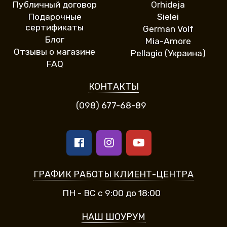
Публичный договор
Orhideja
Подарочные
Sielei
сертификаты
German Volf
Блог
Mia-Amore
Отзывы о магазине
Pellagio (Украина)
FAQ
КОНТАКТЫ
(098) 677-68-89
ГРАФИК РАБОТЫ КЛИЕНТ-ЦЕНТРА
ПН - ВС с 9:00 до 18:00
НАШ ШОУРУМ