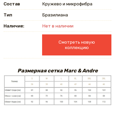
Состав
Кружево и микрофибра
Тип
Бразилиана
Наличие:
Нет в наличии
Смотреть новую
коллекцию
Размерная сетка Marc & Andre