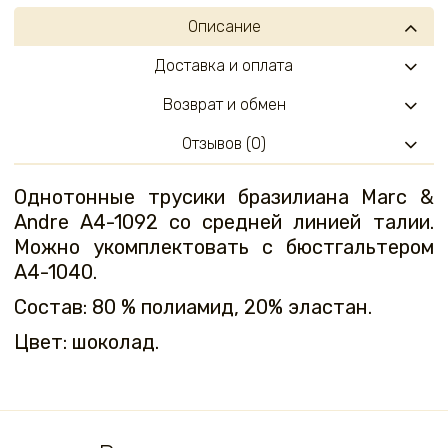
Описание
Доставка и оплата
Возврат и обмен
Отзывов (0)
Однотонные трусики бразилиана Marc &
Andre A4-1092 со средней линией талии.
Можно укомплектовать с бюстгальтером
A4-1040.
Состав: 80 % полиамид, 20% эластан.
Цвет: шоколад.