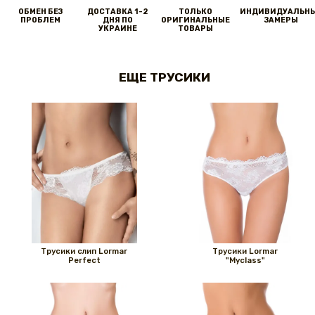
ОБМЕН БЕЗ
ДОСТАВКА 1-2
ТОЛЬКО
ИНДИВИДУАЛЬН
ПРОБЛЕМ
ДНЯ ПО
ОРИГИНАЛЬНЫЕ
ЗАМЕРЫ
УКРАИНЕ
ТОВАРЫ
ЕЩЕ ТРУСИКИ
Трусики слип Lormar
Трусики Lormar
Perfect
"Myclass"