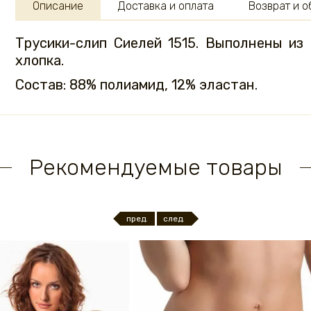
Описание
Доставка и оплата
Возврат и 
Трусики-слип Сиелей 1515. Выполнены из
хлопка.
Состав: 88% полиамид, 12% эластан.
Рекомендуемые товары
пред.
след.