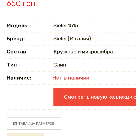
650 грн.
Модель:
Sielei 1515
Бренд:
Sielei (Италия)
Состав
Кружево и микрофибра
Тип
Слип
Наличие:
Нет в наличии
Смотреть новую коллекци
ТАБЛИЦА РАЗМЕРОВ