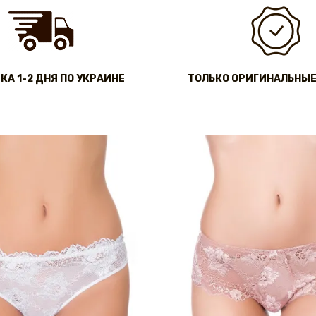
КА 1-2 ДНЯ ПО УКРАИНЕ
ТОЛЬКО ОРИГИНАЛЬНЫЕ