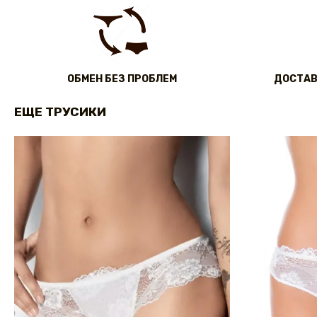
ОБМЕН БЕЗ ПРОБЛЕМ
ДОСТАВ
ЕЩЕ ТРУСИКИ