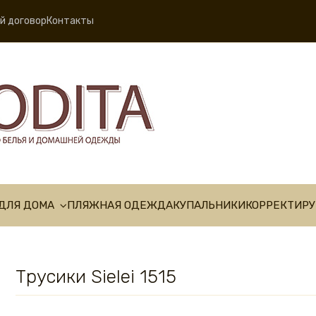
й договор
Контакты
ДЛЯ ДОМА
ПЛЯЖНАЯ ОДЕЖДА
КУПАЛЬНИКИ
КОРРЕКТИР
Трусики Sielei 1515