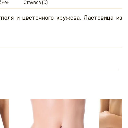
обмен
Отзывов (0)
 тюля и цветочного кружева. Ластовица из