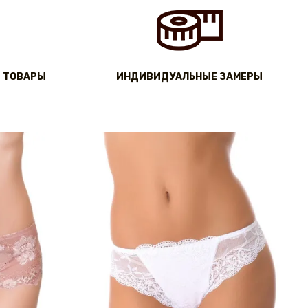
 ТОВАРЫ
ИНДИВИДУАЛЬНЫЕ ЗАМЕРЫ