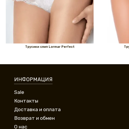
Трусики слип Lormar Perfect
Тр
ИНФОРМАЦИЯ
Sale
Контакты
Доставка и оплата
Возврат и обмен
О нас