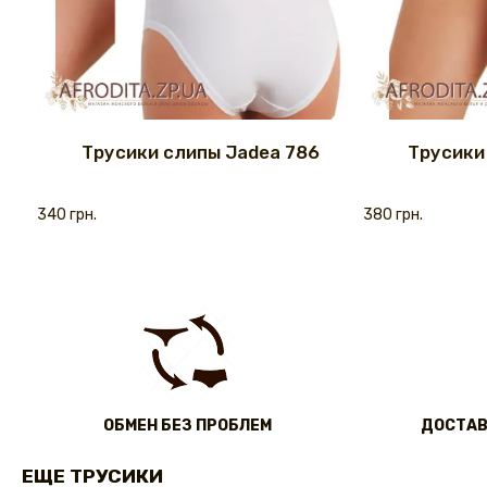
Трусики слипы Jadea 786
Трусики
340 грн.
380 грн.
ОБМЕН БЕЗ ПРОБЛЕМ
ДОСТАВ
ЕЩЕ ТРУСИКИ