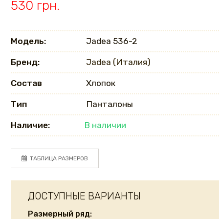
530 грн.
Модель:
Jadea 536-2
Бренд:
Jadea (Италия)
Состав
Хлопок
Тип
Панталоны
Наличие:
В наличии
ТАБЛИЦА РАЗМЕРОВ
ДОСТУПНЫЕ ВАРИАНТЫ
Размерный ряд: