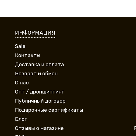
ИНФОРМАЦИЯ
Sale
Контакты
Доставка и оплата
Возврат и обмен
О нас
Опт / дропшиппинг
Публичный договор
Подарочные сертификаты
Блог
Отзывы о магазине