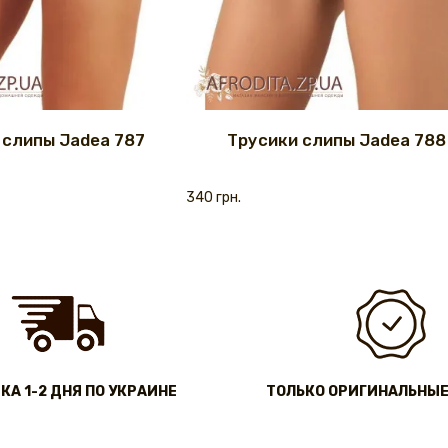
 слипы Jadea 787
Трусики слипы Jadea 788
340 грн.
КА 1-2 ДНЯ ПО УКРАИНЕ
ТОЛЬКО ОРИГИНАЛЬНЫЕ