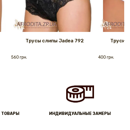
Трусы слипы Jadea 792
Трусики
560 грн.
400 грн.
 ТОВАРЫ
ИНДИВИДУАЛЬНЫЕ ЗАМЕРЫ