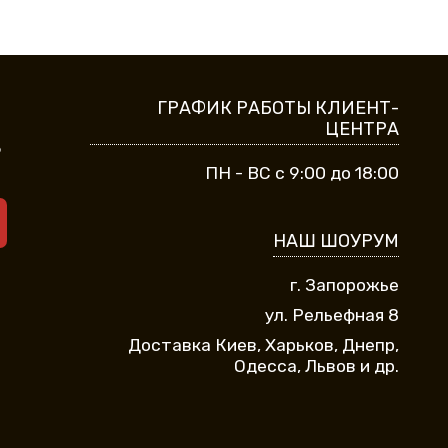
ГРАФИК РАБОТЫ КЛИЕНТ-
ЦЕНТРА
9
ПН - ВС с 9:00 до 18:00
НАШ ШОУРУМ
г. Запорожье
ул. Рельефная 8
Доставка Киев, Харьков, Днепр,
Одесса, Львов и др.