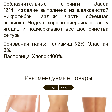
Соблазнительные стринги Jadea
1214. Изделие выполнено из шелковистой
микрофибры, задняя часть объемная
вышивка. Модель хорошо очерчивают зону
ягодиц и подчеркивают все достоинства
фигуры.
Основаная ткань: Полиамид 92%, Эластан
8%.
Ластовица: Хлопок 100%.
Рекомендуемые товары
пред.
след.