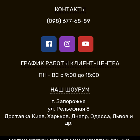
КОНТАКТЫ
(098) 677-68-89
ГРАФИК РАБОТЫ КЛИЕНТ-ЦЕНТРА
ПН - ВС с 9:00 до 18:00
НАШ ШОУРУМ
г. Запорожье
ул. Рельефная 8
Доставка Киев, Харьков, Днепр, Одесса, Львов и
др.
Все права защищены. Интернет-магазин Афродита © 2013 - 2026