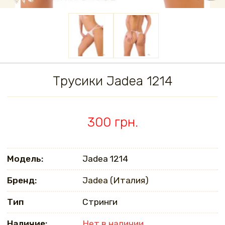
Трусики Jadea 1214
300 грн.
Модель:
Jadea 1214
Бренд:
Jadea (Италия)
Тип
Стринги
Наличие:
Нет в наличии