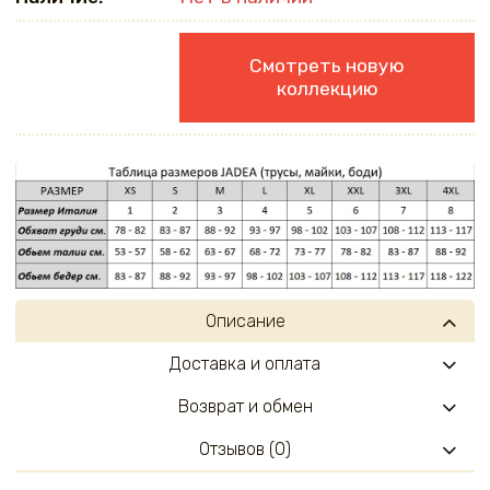
Смотреть новую
коллекцию
Описание
Доставка и оплата
Возврат и обмен
Отзывов (0)