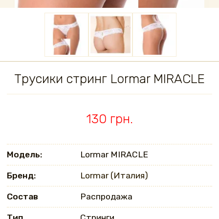
Трусики стринг Lormar MIRACLE
130 грн.
Модель:
Lormar MIRACLE
Бренд:
Lormar (Италия)
Состав
Распродажа
Тип
Стринги