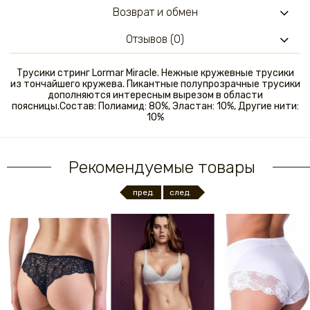
Возврат и обмен
Отзывов (0)
Трусики стринг Lormar Miracle. Нежные кружевные трусики
из тончайшего кружева. Пикантные полупрозрачные трусики
дополняются интересным вырезом в области
поясницы.Состав: Полиамид: 80%, Эластан: 10%, Другие нити:
10%
Рекомендуемые товары
пред.
след.