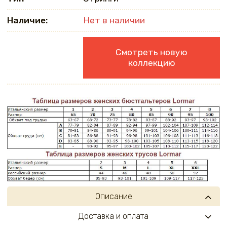
Наличие:
Нет в наличии
Смотреть новую
коллекцию
Описание
Доставка и оплата