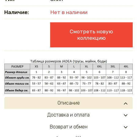
Наличие:
Нет в наличии
Смотреть новую
коллекцию
Описание
Доставка и оплата
Возврат и обмен