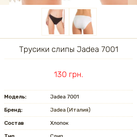
Трусики слипы Jadea 7001
130 грн.
Модель:
Jadea 7001
Бренд:
Jadea (Италия)
Состав
Хлопок
Тип
Слип