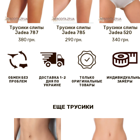
Трусики слипы
Трусики слипы
Трусики слипы
Jadea 787
Jadea 785
Jadea 520
380 грн.
290 грн.
340 грн.
ОБМЕН БЕЗ
ДОСТАВКА 1-2
ТОЛЬКО
ИНДИВИДУАЛЬН
ПРОБЛЕМ
ДНЯ ПО
ОРИГИНАЛЬНЫЕ
ЗАМЕРЫ
УКРАИНЕ
ТОВАРЫ
ЕЩЕ ТРУСИКИ