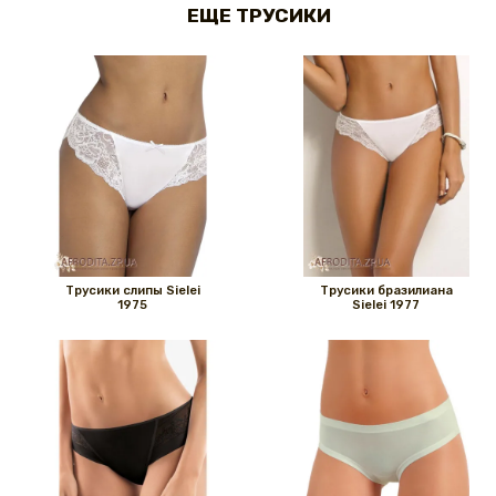
ЕЩЕ ТРУСИКИ
Трусики слипы Sielei
Трусики бразилиана
1975
Sielei 1977