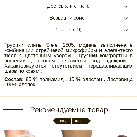
Доставка и оплата
Возврат и обмен
Отзывов (0)
Трусики слипы Sielei 2505, модель выполнена в
комбинации стрейчевой микрофибры и элегантного
тюля с цветочным узором . Трусики комфортны в
ношении , совсем незаметны под одеждой .
Характеризуются отсутствием передавливающих
швов по краям .
Состав:
85 % полиамид , 15 % эластан . Ластовица
100% хлопок .
Рекомендуемые товары
пред.
след.