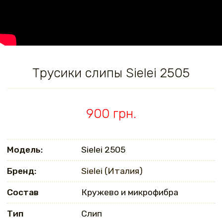
Трусики слипы Sielei 2505
900 грн.
Модель:
Sielei 2505
Бренд:
Sielei (Италия)
Состав
Кружево и микрофибра
Тип
Слип