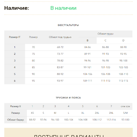
Наличие:
В наличии