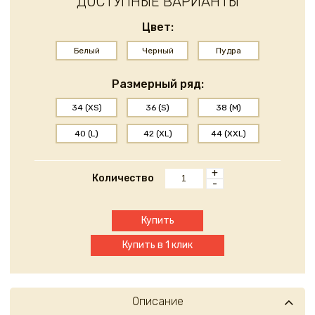
ДОСТУПНЫЕ ВАРИАНТЫ
Цвет:
Белый
Черный
Пудра
Размерный ряд:
34 (XS)
36 (S)
38 (M)
40 (L)
42 (XL)
44 (XXL)
+
Количество
-
Купить
Купить в 1 клик
Описание