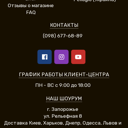
Отзывы о магазине
FAQ
КОНТАКТЫ
(098) 677-68-89
ГРАФИК РАБОТЫ КЛИЕНТ-ЦЕНТРА
ПН - ВС с 9:00 до 18:00
НАШ ШОУРУМ
г. Запорожье
ул. Рельефная 8
Доставка Киев, Харьков, Днепр, Одесса, Львов и