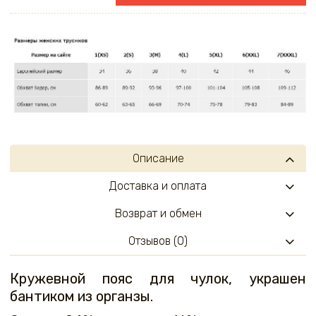
Описание
Доставка и оплата
Возврат и обмен
Отзывов (0)
Кружевной пояс для чулок, украшен
бантиком из органзы.