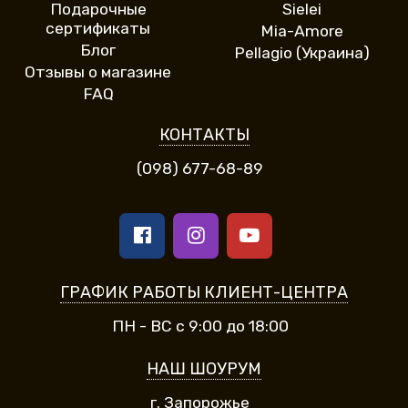
Подарочные
Sielei
сертификаты
Mia-Amore
Блог
Pellagio (Украина)
Отзывы о магазине
FAQ
КОНТАКТЫ
(098) 677-68-89
ГРАФИК РАБОТЫ КЛИЕНТ-ЦЕНТРА
ПН - ВС с 9:00 до 18:00
НАШ ШОУРУМ
г. Запорожье