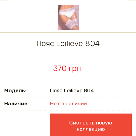
Пояс Leilieve 804
370 грн.
Модель:
Пояс Leilieve 804
Наличие:
Нет в наличии
Смотреть новую
коллекцию