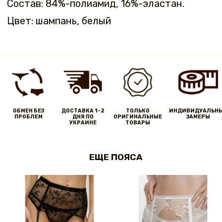
Состав: 84%-полиамид, 16%-эластан.
Цвет: шампань, белый
ОБМЕН БЕЗ
ДОСТАВКА 1-2
ТОЛЬКО
ИНДИВИДУАЛЬН
ПРОБЛЕМ
ДНЯ ПО
ОРИГИНАЛЬНЫЕ
ЗАМЕРЫ
УКРАИНЕ
ТОВАРЫ
ЕЩЕ ПОЯСА