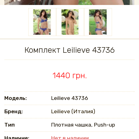
Комплект Leilieve 43736
1440 грн.
Модель:
Leilieve 43736
Бренд:
Leilieve (Италия)
Тип
Плотная чашка, Push-up
Наличие:
Нет в наличии