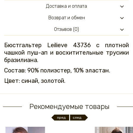
Доставка и оплата
Возврат и обмен
Отзывов (0)
Бюстгальтер Leilieve 43736 с плотной
чашкой пуш-ап и восхитительные трусики
бразилиана.
Состав: 90% полиэстер, 10% эластан.
Цвет: синай, золотой.
Рекомендуемые товары
пред.
след.