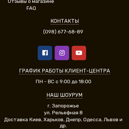
Отзывы о магазине
FAQ
КОНТАКТЫ
(098) 677-68-89
ГРАФИК РАБОТЫ КЛИЕНТ-ЦЕНТРА
ПН - ВС с 9:00 до 18:00
НАШ ШОУРУМ
г. Запорожье
ул. Рельефная 8
Доставка Киев, Харьков, Днепр, Одесса, Львов и
др.