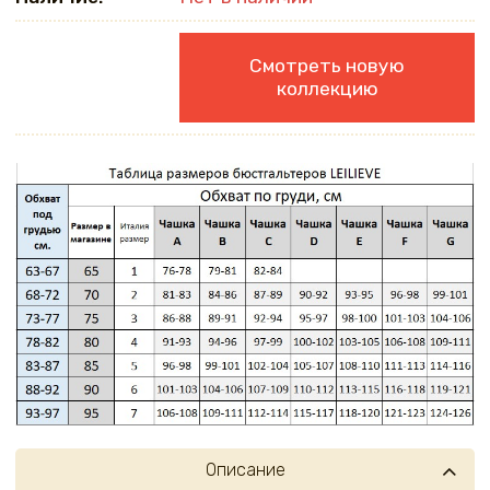
Смотреть новую
коллекцию
Описание