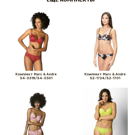
Комплект Marс & Andre
Комплект Marс & Andre
S4-0318/S4-0301
S2-1724/S2-1701