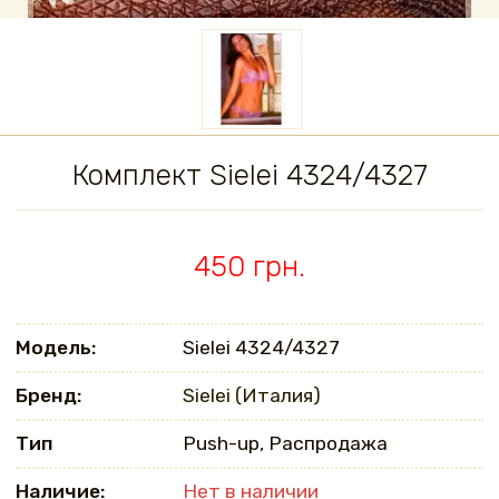
Комплект Sielei 4324/4327
450 грн.
Модель:
Sielei 4324/4327
Бренд:
Sielei (Италия)
Тип
Push-up, Распродажа
Наличие:
Нет в наличии