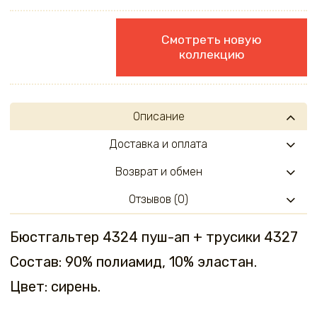
Смотреть новую
коллекцию
Описание
Доставка и оплата
Возврат и обмен
Отзывов (0)
Бюстгальтер 4324 пуш-ап + трусики 4327
Состав: 90% полиамид, 10% эластан.
Цвет: сирень.