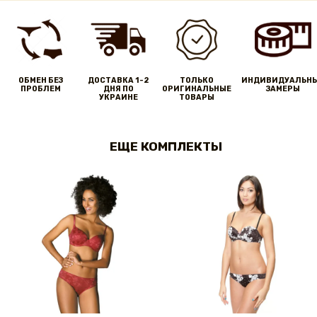
ОБМЕН БЕЗ
ДОСТАВКА 1-2
ТОЛЬКО
ИНДИВИДУАЛЬН
ПРОБЛЕМ
ДНЯ ПО
ОРИГИНАЛЬНЫЕ
ЗАМЕРЫ
УКРАИНЕ
ТОВАРЫ
ЕЩЕ КОМПЛЕКТЫ