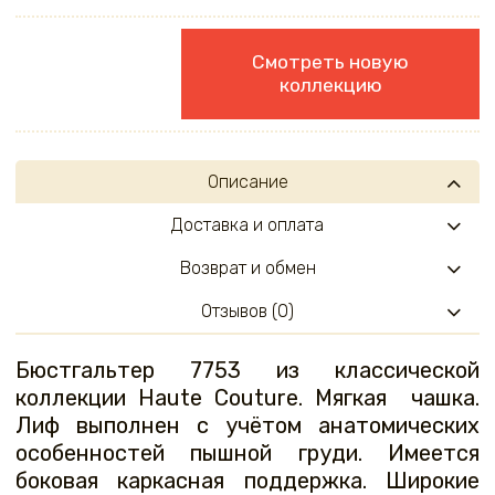
Смотреть новую
коллекцию
Описание
Доставка и оплата
Возврат и обмен
Отзывов (0)
Бюстгальтер 7753 из классической
коллекции Haute Couture. Мягкая чашка.
Лиф выполнен с учётом анатомических
особенностей пышной груди. Имеется
боковая каркасная поддержка. Широкие