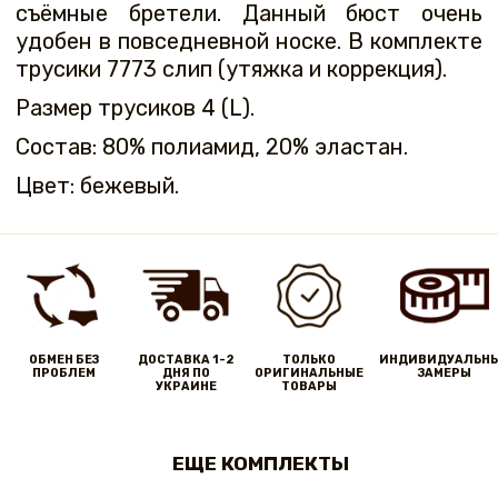
съёмные бретели. Данный бюст очень
удобен в повседневной носке. В комплекте
трусики 7773 слип (утяжка и коррекция).
Размер трусиков 4 (L).
Состав: 80% полиамид, 20% эластан.
Цвет: бежевый.
ОБМЕН БЕЗ
ДОСТАВКА 1-2
ТОЛЬКО
ИНДИВИДУАЛЬН
ПРОБЛЕМ
ДНЯ ПО
ОРИГИНАЛЬНЫЕ
ЗАМЕРЫ
УКРАИНЕ
ТОВАРЫ
ЕЩЕ КОМПЛЕКТЫ