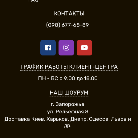
КОНТАКТЫ
(098) 677-68-89
ГРАФИК РАБОТЫ КЛИЕНТ-ЦЕНТРА
ПН - ВС с 9:00 до 18:00
НАШ ШОУРУМ
г. Запорожье
ул. Рельефная 8
Доставка Киев, Харьков, Днепр, Одесса, Львов и
др.