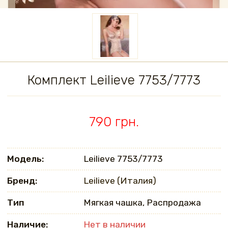
Комплект Leilieve 7753/7773
790 грн.
Модель:
Leilieve 7753/7773
Бренд:
Leilieve (Италия)
Тип
Мягкая чашка, Распродажа
Наличие:
Нет в наличии