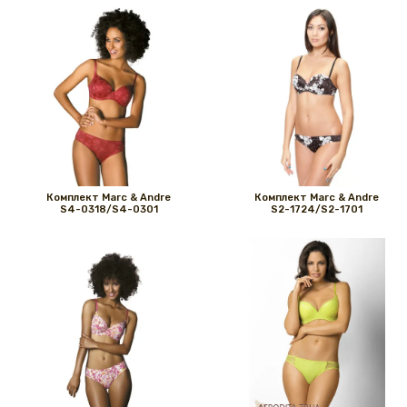
Комплект Marс & Andre
Комплект Marс & Andre
S4-0318/S4-0301
S2-1724/S2-1701