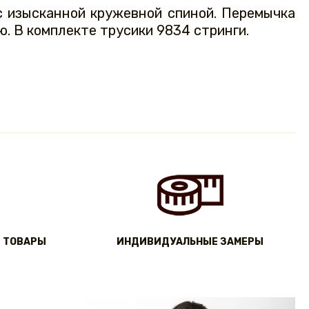
 с изысканной кружевной спиной. Перемычка
. В комплекте трусики 9834 стринги.
 ТОВАРЫ
ИНДИВИДУАЛЬНЫЕ ЗАМЕРЫ