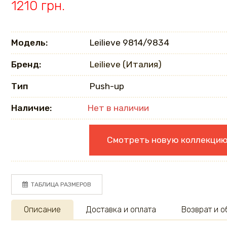
1210 грн.
Модель:
Leilieve 9814/9834
Бренд:
Leilieve (Италия)
Тип
Push-up
Наличие:
Нет в наличии
Смотреть новую коллекци
ТАБЛИЦА РАЗМЕРОВ
Описание
Доставка и оплата
Возврат и 