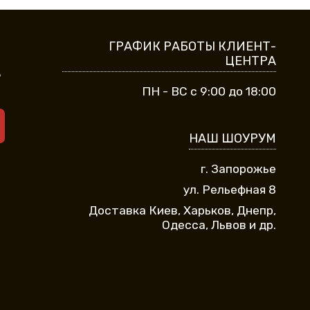
ГРАФИК РАБОТЫ КЛИЕНТ-
ЦЕНТРА
9
ПН - ВС с 9:00 до 18:00
НАШ ШОУРУМ
г. Запорожье
ул. Рельефная 8
Доставка Киев, Харьков, Днепр,
Одесса, Львов и др.