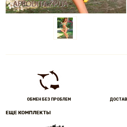
ОБМЕН БЕЗ ПРОБЛЕМ
ДОСТАВ
ЕЩЕ КОМПЛЕКТЫ