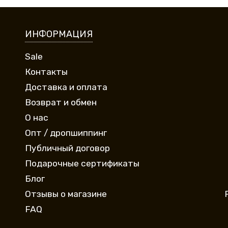
ИНФОРМАЦИЯ
Sale
Контакты
Доставка и оплата
Возврат и обмен
О нас
Опт / дропшиппинг
Публичный договор
Подарочные сертификаты
Блог
Отзывы о магазине
FAQ