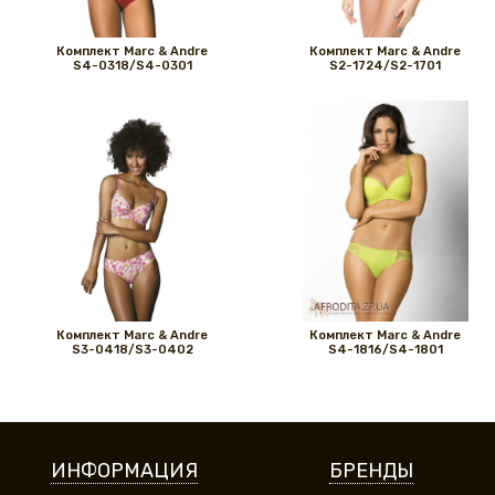
Комплект Marс & Andre
Комплект Marс & Andre
S4-0318/S4-0301
S2-1724/S2-1701
Комплект Marс & Andre
Комплект Marс & Andre
S3-0418/S3-0402
S4-1816/S4-1801
ИНФОРМАЦИЯ
БРЕНДЫ