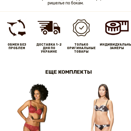
ришелье по бокам.
ОБМЕН БЕЗ
ДОСТАВКА 1-2
ТОЛЬКО
ИНДИВИДУАЛЬН
ПРОБЛЕМ
ДНЯ ПО
ОРИГИНАЛЬНЫЕ
ЗАМЕРЫ
УКРАИНЕ
ТОВАРЫ
ЕЩЕ КОМПЛЕКТЫ