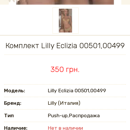
Комплект Lilly Eclizia 00501,00499
350 грн.
Модель:
Lilly Eclizia 00501,00499
Бренд:
Lilly (Италия)
Тип
Push-up,Распродажа
Наличие:
Нет в наличии