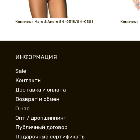
Комплект Marс & Andre S4-0318/S4-0301
Комплект 
ИНФОРМАЦИЯ
Sale
Контакты
Доставка и оплата
Возврат и обмен
О нас
Опт / дропшиппинг
Публичный договор
Подарочные сертификаты