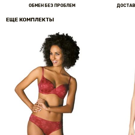
ОБМЕН БЕЗ ПРОБЛЕМ
ДОСТАВ
ЕЩЕ КОМПЛЕКТЫ