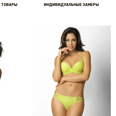
 ТОВАРЫ
ИНДИВИДУАЛЬНЫЕ ЗАМЕРЫ