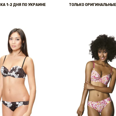
КА 1-2 ДНЯ ПО УКРАИНЕ
ТОЛЬКО ОРИГИНАЛЬНЫЕ