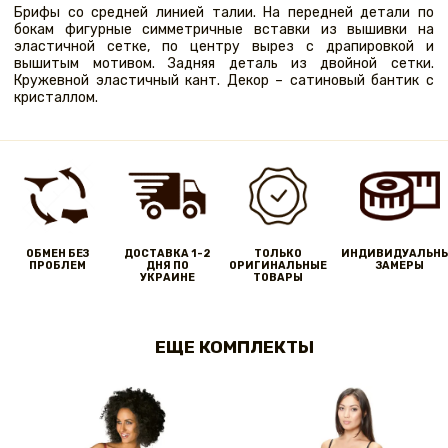
Брифы со средней линией талии. На передней детали по
бокам фигурные симметричные вставки из вышивки на
эластичной сетке, по центру вырез с драпировкой и
вышитым мотивом. Задняя деталь из двойной сетки.
Кружевной эластичный кант. Декор – сатиновый бантик с
кристаллом.
ОБМЕН БЕЗ
ДОСТАВКА 1-2
ТОЛЬКО
ИНДИВИДУАЛЬН
ПРОБЛЕМ
ДНЯ ПО
ОРИГИНАЛЬНЫЕ
ЗАМЕРЫ
УКРАИНЕ
ТОВАРЫ
ЕЩЕ КОМПЛЕКТЫ