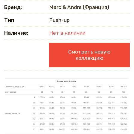
Бренд:
Marc & Andre (Франция)
Тип
Push-up
Наличие:
Нет в наличии
Смотреть новую
коллекцию