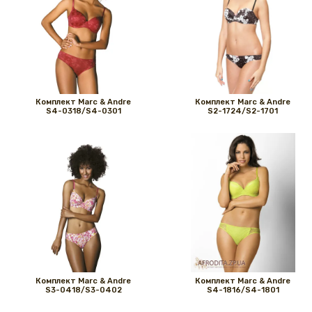
Комплект Marс & Andre
Комплект Marс & Andre
S4-0318/S4-0301
S2-1724/S2-1701
Комплект Marс & Andre
Комплект Marс & Andre
S3-0418/S3-0402
S4-1816/S4-1801