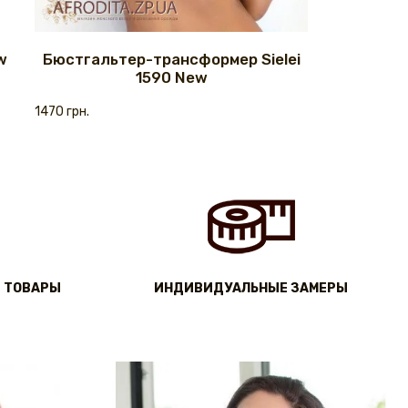
w
Бюстгальтер-трансформер Sielei
1590 New
1470 грн.
 ТОВАРЫ
ИНДИВИДУАЛЬНЫЕ ЗАМЕРЫ