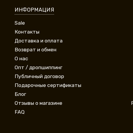
ИНФОРМАЦИЯ
Sale
Контакты
Доставка и оплата
Возврат и обмен
О нас
Опт / дропшиппинг
Публичный договор
Подарочные сертификаты
Блог
Отзывы о магазине
FAQ