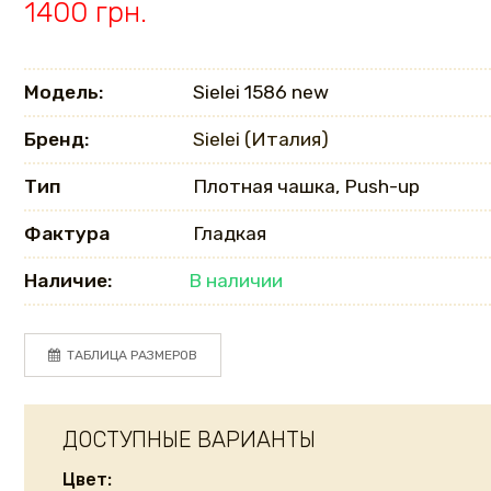
1400 грн.
Модель:
Sielei 1586 new
Бренд:
Sielei (Италия)
Тип
Плотная чашка, Push-up
Фактура
Гладкая
Наличие:
В наличии
ТАБЛИЦА РАЗМЕРОВ
ДОСТУПНЫЕ ВАРИАНТЫ
Цвет: