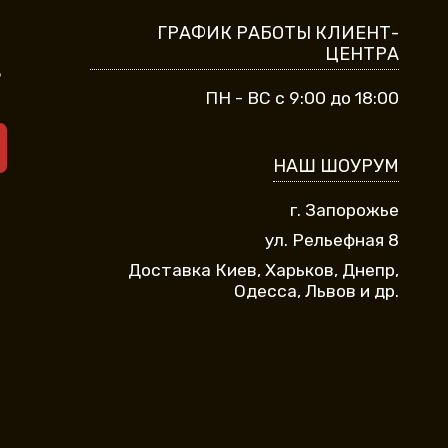
ГРАФИК РАБОТЫ КЛИЕНТ-
ЦЕНТРА
9
ПН - ВС с 9:00 до 18:00
НАШ ШОУРУМ
г. Запорожье
ул. Рельефная 8
Доставка Киев, Харьков, Днепр,
Одесса, Львов и др.