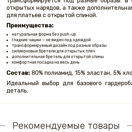
трансформируется под разные образы: в
открытых нарядов, а также дополнительна
для платьев с открытой спиной.
Преимущества:
натуральная форма без push-up
гладкие чашки — не виден под одеждой
трансформируемый дизайн под разные образы
силиконовые бретели для открытых плеч
дополнительная бретель для открытой спины
комфортная посадка на весь день
Состав:
80% полиамид, 15% эластан, 5% хл
Идеальный выбор для базового гардероб
деталь.
Рекомендуемые товары