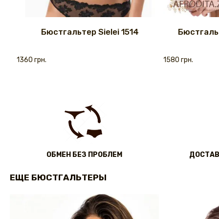
Бюстгальтер Sielei 1514
Бюстгальт
1360 грн.
1580 грн.
ОБМЕН БЕЗ ПРОБЛЕМ
ДОСТАВ
ЕЩЕ БЮСТГАЛЬТЕРЫ