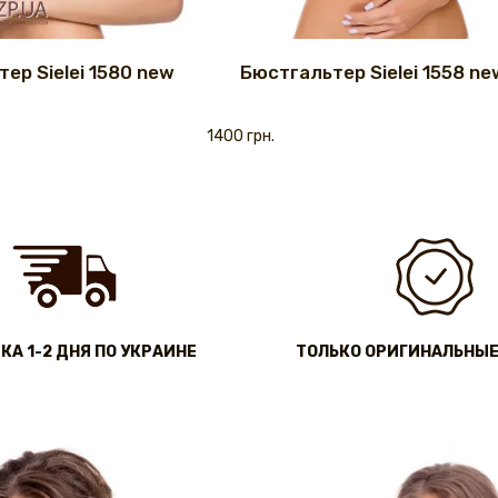
ер Sielei 1580 new
Бюстгальтер Sielei 1558 ne
1400 грн.
КА 1-2 ДНЯ ПО УКРАИНЕ
ТОЛЬКО ОРИГИНАЛЬНЫЕ