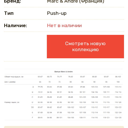
Бренд:
Marc & Andre (Франция)
Тип
Push-up
Наличие:
Нет в наличии
Смотреть новую
коллекцию