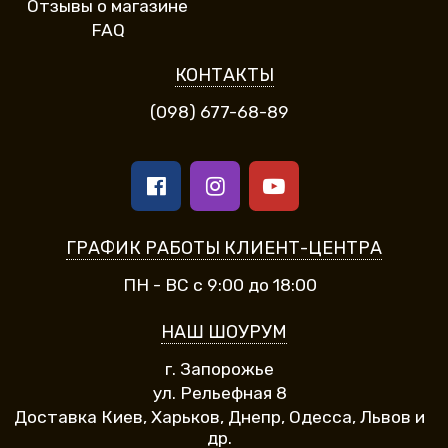
Отзывы о магазине
FAQ
КОНТАКТЫ
(098) 677-68-89
ГРАФИК РАБОТЫ КЛИЕНТ-ЦЕНТРА
ПН - ВС с 9:00 до 18:00
НАШ ШОУРУМ
г. Запорожье
ул. Рельефная 8
Доставка Киев, Харьков, Днепр, Одесса, Львов и
др.