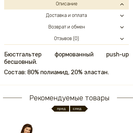
Описание
Доставка и оплата
Возврат и обмен
Отзывов (0)
Бюстгальтер формованный push-up
бесшовный.
Состав: 80% полиамид, 20% эластан.
Рекомендуемые товары
пред.
след.