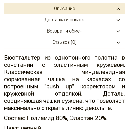
Описание
Доставка и оплата
Возврат и обмен
Отзывов (0)
Бюстгальтер из однотонного полотна в
сочетании с эластичным кружевом.
Классическая миндалевидная
формованная чашка на каркасах со
встроенным "push up" корректором и
кружевной отделкой. Деталь,
соединяющая чашки сужена, что позволяет
максимально открыть линию декольте.
Состав: Полиамид 80%, Эластан 20%.
Цвет: черный.