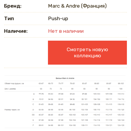
Бренд:
Marc & Andre (Франция)
Тип
Push-up
Наличие:
Нет в наличии
Смотреть новую
коллекцию