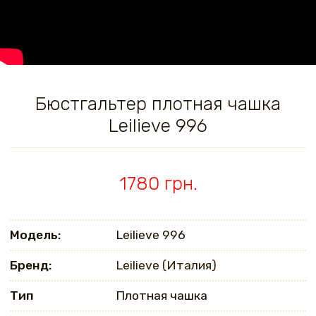
Бюстгальтер плотная чашка
Leilieve 996
1780 грн.
Модель:
Leilieve 996
Бренд:
Leilieve (Италия)
Тип
Плотная чашка