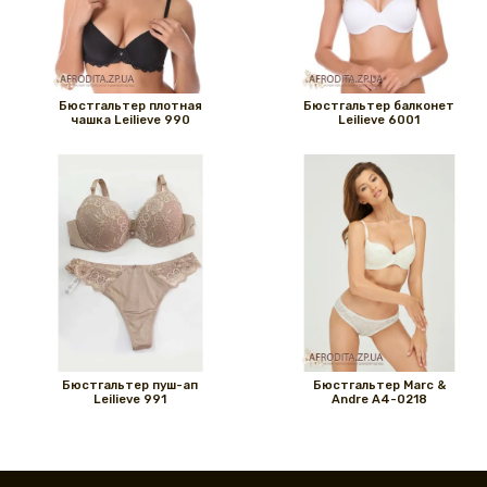
Бюстгальтер плотная
Бюстгальтер балконет
чашка Leilieve 990
Leilieve 6001
Бюстгальтер пуш-ап
Бюстгальтер Marc &
Leilieve 991
Andre A4-0218