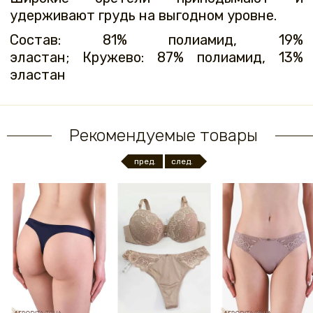
удерживают грудь на выгодном уровне.
Состав: 81% полиамид, 19%
эластан; Кружево: 87% полиамид, 13%
эластан
Рекомендуемые товары
пред.
след.