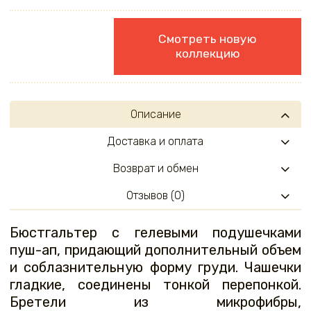
Смотреть новую
коллекцию
Описание
Доставка и оплата
Возврат и обмен
Отзывов (0)
Бюстгальтер с гелевыми подушечками
пуш-ап, придающий дополнительный объем
и соблазнительную форму груди. Чашечки
гладкие, соединены тонкой перепонкой.
Бретели из микрофибры,