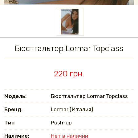
Бюстгальтер Lormar Topclass
220 грн.
Модель:
Бюстгальтер Lormar Topclass
Бренд:
Lormar (Италия)
Тип
Push-up
Наличие:
Нет в наличии