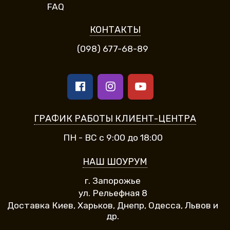
FAQ
КОНТАКТЫ
(098) 677-68-89
ГРАФИК РАБОТЫ КЛИЕНТ-ЦЕНТРА
ПН - ВС с 9:00 до 18:00
НАШ ШОУРУМ
г. Запорожье
ул. Рельефная 8
Доставка Киев, Харьков, Днепр, Одесса, Львов и
др.