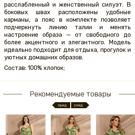
расслабленный и женственный силуэт. В
боковых швах расположены удобные
карманы, а пояс в комплекте позволяет
подчеркнуть линию талии и менять
настроение образа — от свободного до
более акцентного и элегантного. Модель
идеально подходит для отдыха, прогулок и
уютных домашних образов.
Состав: 100% хлопок;
Рекомендуемые товары
пред.
след.