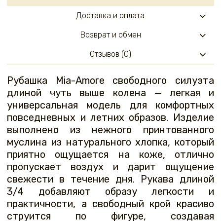
Доставка и оплата
Возврат и обмен
Отзывов (0)
Рубашка Mia-Amore свободного силуэта
длиной чуть выше колена — легкая и
универсальная модель для комфортных
повседневных и летних образов. Изделие
выполнено из нежного принтованного
муслина из натурального хлопка, который
приятно ощущается на коже, отлично
пропускает воздух и дарит ощущение
свежести в течение дня. Рукава длиной
3/4 добавляют образу легкости и
практичности, а свободный крой красиво
струится по фигуре, создавая