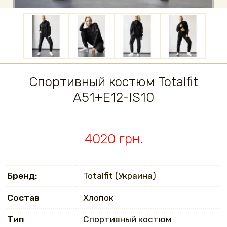
Спортивный костюм Totalfit
A51+E12-IS10
4020 грн.
Бренд:
Totalfit (Украина)
Состав
Хлопок
Тип
Спортивный костюм