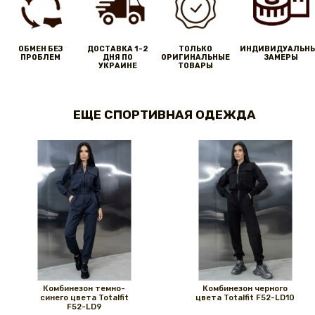
ОБМЕН БЕЗ
ДОСТАВКА 1-2
ТОЛЬКО
ИНДИВИДУАЛЬН
ПРОБЛЕМ
ДНЯ ПО
ОРИГИНАЛЬНЫЕ
ЗАМЕРЫ
УКРАИНЕ
ТОВАРЫ
ЕЩЕ СПОРТИВНАЯ ОДЕЖДА
Комбинезон темно-
Комбинезон черного
синего цвета Totalfit
цвета Totalfit F52-LD10
F52-LD9