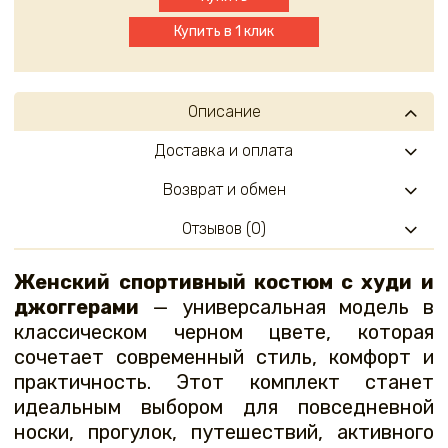
Купить в 1 клик
Описание
Доставка и оплата
Возврат и обмен
Отзывов (0)
Женский спортивный костюм с худи и
джоггерами
— универсальная модель в
классическом черном цвете, которая
сочетает современный стиль, комфорт и
практичность. Этот комплект станет
идеальным выбором для повседневной
носки, прогулок, путешествий, активного