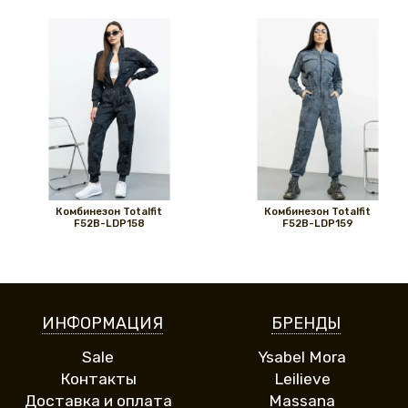
Комбинезон Totalfit
Комбинезон Totalfit
F52B-LDP158
F52B-LDP159
ИНФОРМАЦИЯ
БРЕНДЫ
Sale
Ysabel Mora
Контакты
Leilieve
Доставка и оплата
Massana