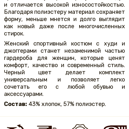
и отличается высокой износостойкостью.
Благодаря полиэстеру материал сохраняет
форму, меньше мнется и долго выглядит
как новый даже после многочисленных
стирок.
Женский спортивный костюм с худи и
джоггерами станет незаменимой частью
гардероба для женщин, которые ценят
комфорт, качество и современный стиль.
Черный цвет делает комплект
универсальным и позволяет легко
сочетать его с любой обувью и
аксессуарами.
Состав:
43% хлопок, 57% полиэстер.