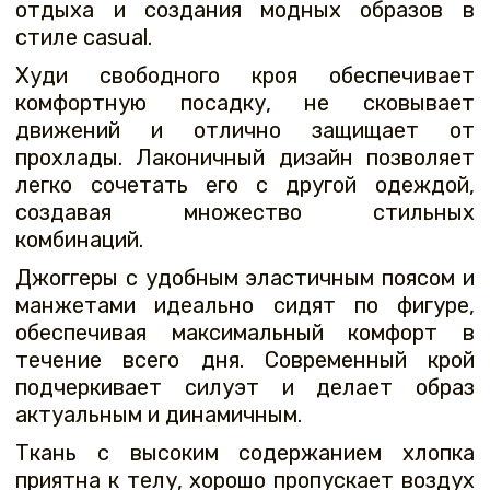
отдыха и создания модных образов в
стиле casual.
Худи свободного кроя обеспечивает
комфортную посадку, не сковывает
движений и отлично защищает от
прохлады. Лаконичный дизайн позволяет
легко сочетать его с другой одеждой,
создавая множество стильных
комбинаций.
Джоггеры с удобным эластичным поясом и
манжетами идеально сидят по фигуре,
обеспечивая максимальный комфорт в
течение всего дня. Современный крой
подчеркивает силуэт и делает образ
актуальным и динамичным.
Ткань с высоким содержанием хлопка
приятна к телу, хорошо пропускает воздух