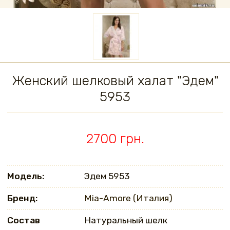
Женский шелковый халат "Эдем"
5953
2700 грн.
Модель:
Эдем 5953
Бренд:
Mia-Amore (Италия)
Состав
Натуральный шелк