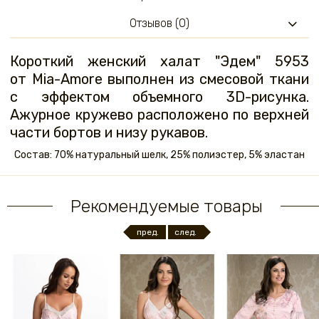
Отзывов (0)
Короткий женский халат "Эдем" 5953
от Mia-Amore выполнен из смесовой ткани
с эффектом объемного 3D-рисунка.
Ажурное кружево расположено по верхней
части бортов и низу рукавов.
Состав: 70% натуральный шелк, 25% полиэстер, 5% эластан
Рекомендуемые товары
пред.
след.