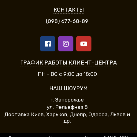
КОНТАКТЫ
(098) 677-68-89
ГРАФИК РАБОТЫ КЛИЕНТ-ЦЕНТРА
ПН - ВС с 9:00 до 18:00
НАШ ШОУРУМ
г. Запорожье
ул. Рельефная 8
Доставка Киев, Харьков, Днепр, Одесса, Львов и
др.