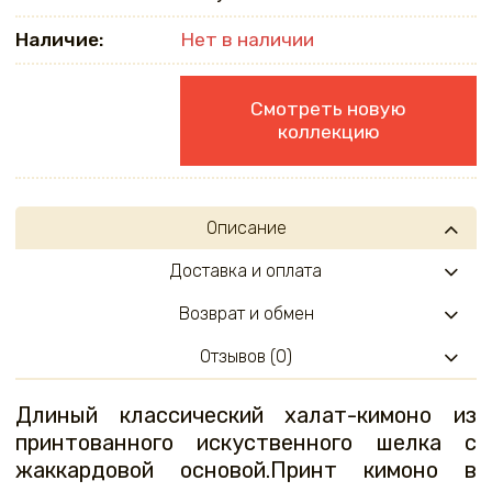
Наличие:
Нет в наличии
Смотреть новую
коллекцию
Описание
Доставка и оплата
Возврат и обмен
Отзывов (0)
Длиный классический халат-кимоно из
принтованного искуственного шелка с
жаккардовой основой.Принт кимоно в