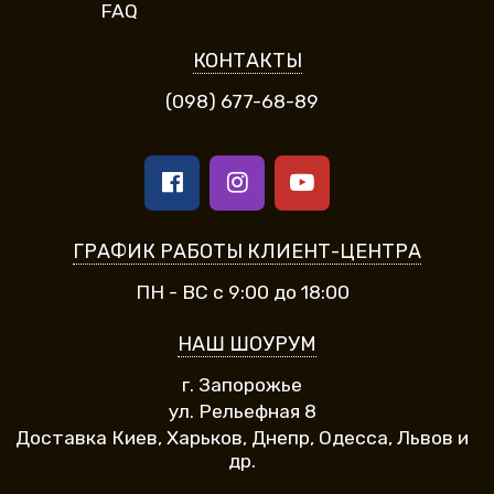
FAQ
КОНТАКТЫ
(098) 677-68-89
ГРАФИК РАБОТЫ КЛИЕНТ-ЦЕНТРА
ПН - ВС с 9:00 до 18:00
НАШ ШОУРУМ
г. Запорожье
ул. Рельефная 8
Доставка Киев, Харьков, Днепр, Одесса, Львов и
др.