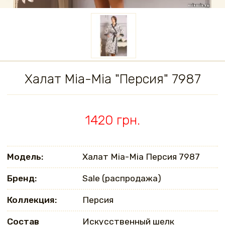
Халат Mia-Mia "Персия" 7987
1420 грн.
Модель:
Халат Mia-Mia Персия 7987
Бренд:
Sale (распродажа)
Коллекция:
Персия
Состав
Искусственный шелк