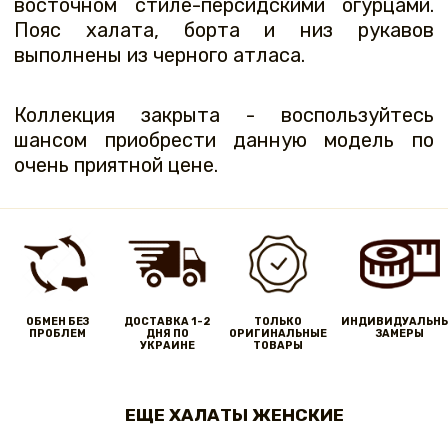
восточном стиле-персидскими огурцами.
Пояс халата, борта и низ рукавов
выполнены из черного атласа.
Коллекция закрыта - воспользуйтесь
шансом приобрести данную модель по
очень приятной цене.
ОБМЕН БЕЗ
ДОСТАВКА 1-2
ТОЛЬКО
ИНДИВИДУАЛЬН
ПРОБЛЕМ
ДНЯ ПО
ОРИГИНАЛЬНЫЕ
ЗАМЕРЫ
УКРАИНЕ
ТОВАРЫ
ЕЩЕ ХАЛАТЫ ЖЕНСКИЕ