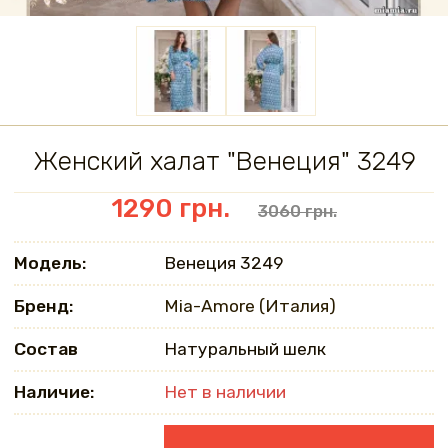
Женский халат "Венеция" 3249
1290 грн.
3060 грн.
Модель:
Венеция 3249
Бренд:
Mia-Amore (Италия)
Состав
Натуральный шелк
Наличие:
Нет в наличии