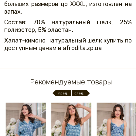
больших размеров до XXXL, изготовлен на
запах.
Состав: 70% натуральный шелк, 25%
полиэстер, 5% эластан.
Халат-кимоно натуральный шелк купить по
доступным ценам в afrodita.zp.ua
Рекомендуемые товары
пред.
след.