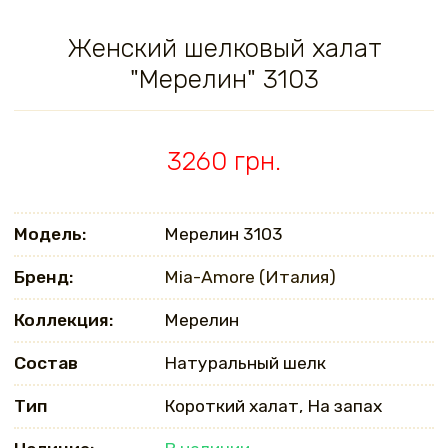
Женский шелковый халат
"Мерелин" 3103
3260 грн.
Модель:
Мерелин 3103
Бренд:
Mia-Amore (Италия)
Коллекция:
Мерелин
Состав
Натуральный шелк
Тип
Короткий халат, На запах