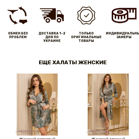
ОБМЕН БЕЗ
ДОСТАВКА 1-2
ТОЛЬКО
ИНДИВИДУАЛЬН
ПРОБЛЕМ
ДНЯ ПО
ОРИГИНАЛЬНЫЕ
ЗАМЕРЫ
УКРАИНЕ
ТОВАРЫ
ЕЩЕ ХАЛАТЫ ЖЕНСКИЕ