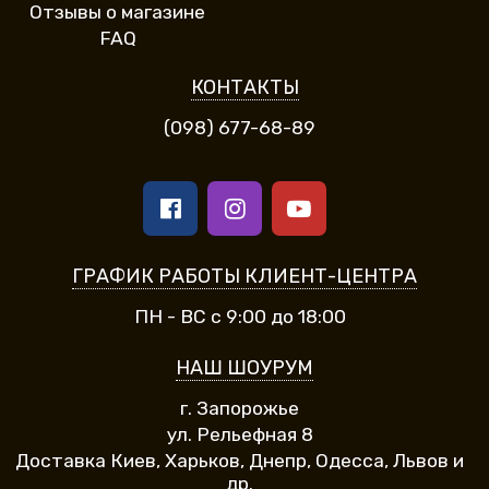
Отзывы о магазине
FAQ
КОНТАКТЫ
(098) 677-68-89
ГРАФИК РАБОТЫ КЛИЕНТ-ЦЕНТРА
ПН - ВС с 9:00 до 18:00
НАШ ШОУРУМ
г. Запорожье
ул. Рельефная 8
Доставка Киев, Харьков, Днепр, Одесса, Львов и
др.