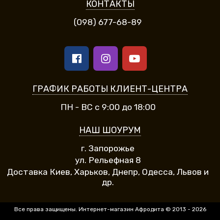
КОНТАКТЫ
(098) 677-68-89
ГРАФИК РАБОТЫ КЛИЕНТ-ЦЕНТРА
ПН - ВС с 9:00 до 18:00
НАШ ШОУРУМ
г. Запорожье
ул. Рельефная 8
Доставка Киев, Харьков, Днепр, Одесса, Львов и
др.
Все права защищены. Интернет-магазин Афродита © 2013 - 2026