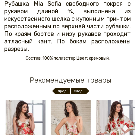
Рубашка Mia Sofia свободного покроя с
рукавом длиной ¾, выполнена из
искусственного шелка с купонным принтом
расположенным по верхней части рубашки.
По краям бортов и низу рукавов проходит
атласный кант. По бокам расположены
разрезы.
Состав: 100% полиэстер.Цвет: кремовый.
Рекомендуемые товары
пред.
след.