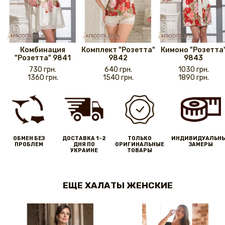
Комбинация
Комплект "Розетта"
Кимоно "Розетта
"Розетта" 9841
9842
9843
730 грн.
640 грн.
1030 грн.
1360 грн.
1540 грн.
1890 грн.
ОБМЕН БЕЗ
ДОСТАВКА 1-2
ТОЛЬКО
ИНДИВИДУАЛЬН
ПРОБЛЕМ
ДНЯ ПО
ОРИГИНАЛЬНЫЕ
ЗАМЕРЫ
УКРАИНЕ
ТОВАРЫ
ЕЩЕ ХАЛАТЫ ЖЕНСКИЕ