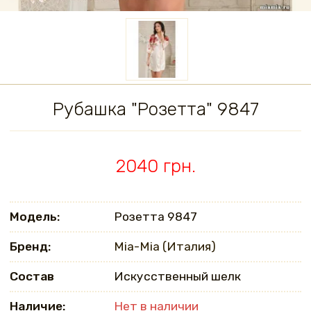
Рубашка "Розетта" 9847
2040 грн.
Модель:
Розетта 9847
Бренд:
Mia-Mia (Италия)
Состав
Искусственный шелк
Наличие:
Нет в наличии