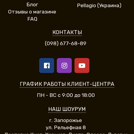
Блог
Pellagio (Украина)
Отзывы о магазине
FAQ
КОНТАКТЫ
(098) 677-68-89
ГРАФИК РАБОТЫ КЛИЕНТ-ЦЕНТРА
ПН - ВС с 9:00 до 18:00
НАШ ШОУРУМ
г. Запорожье
ул. Рельефная 8