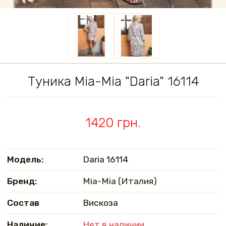
Туника Mia-Mia "Daria" 16114
1420 грн.
Модель:
Daria 16114
Бренд:
Mia-Mia (Италия)
Состав
Вискоза
Наличие:
Нет в наличии