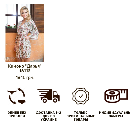
Кимоно "Дарья"
16113
1840 грн.
ОБМЕН БЕЗ
ДОСТАВКА 1-2
ТОЛЬКО
ИНДИВИДУАЛЬН
ПРОБЛЕМ
ДНЯ ПО
ОРИГИНАЛЬНЫЕ
ЗАМЕРЫ
УКРАИНЕ
ТОВАРЫ