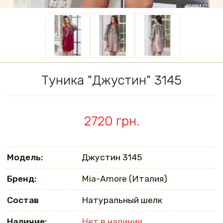
Туника "Джустин" 3145
2720 грн.
Модель:
Джустин 3145
Бренд:
Mia-Amore (Италия)
Состав
Натуральный шелк
Наличие:
Нет в наличии