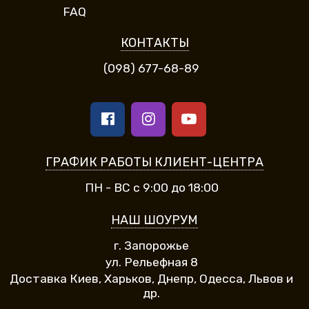
FAQ
КОНТАКТЫ
(098) 677-68-89
ГРАФИК РАБОТЫ КЛИЕНТ-ЦЕНТРА
ПН - ВС с 9:00 до 18:00
НАШ ШОУРУМ
г. Запорожье
ул. Рельефная 8
Доставка Киев, Харьков, Днепр, Одесса, Львов и
др.