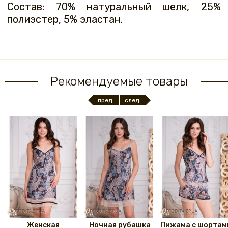
Состав: 70% натуральный шелк, 25%
полиэстер, 5% эластан.
Рекомендуемые товары
пред.
след.
Женская
Ночная рубашка
Пижама с шортам