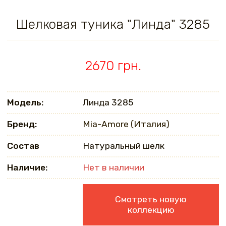
Шелковая туника "Линда" 3285
2670 грн.
Модель:
Линда 3285
Бренд:
Mia-Amore (Италия)
Состав
Натуральный шелк
Наличие:
Нет в наличии
Смотреть новую
коллекцию