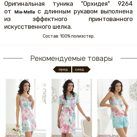
Оригинальная туника "Орхидея" 9264
от
с длинным рукавом выполнена
Mia-Mella
из эффектного принтованного
искусственного шелка.
Состав: 100% полиэстер.
Рекомендуемые товары
пред.
след.