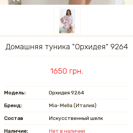
Домашняя туника "Орхидея" 9264
1650 грн.
Модель:
Орхидея 9264
Бренд:
Mia-Mella (Италия)
Состав
Искусственный шелк
Наличие:
Нет в наличии