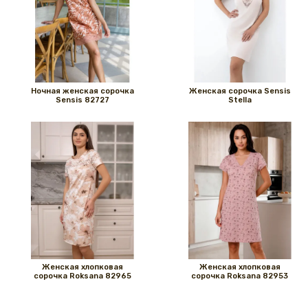
Ночная женская сорочка
Женская сорочка Sensis
Sensis 82727
Stella
Женская хлопковая
Женская хлопковая
сорочка Roksana 82965
сорочка Roksana 82953