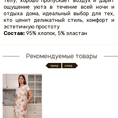
телу, хорошо пропускает воздух и дарит
ощущение уюта в течение всей ночи и
отдыха дома, идеальный выбор для тех,
кто ценит деликатный стиль, комфорт и
эстетичную простоту
Состав:
95% хлопок, 5% эластан
Рекомендуемые товары
пред.
след.