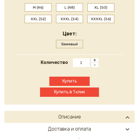
M (46)
L (48)
XL (50)
XXL (52)
XXXL (54)
XXXXL (56)
Цвет:
Бежевый
+
Количество
-
Купить
Купить в 1 клик
Описание
Доставка и оплата