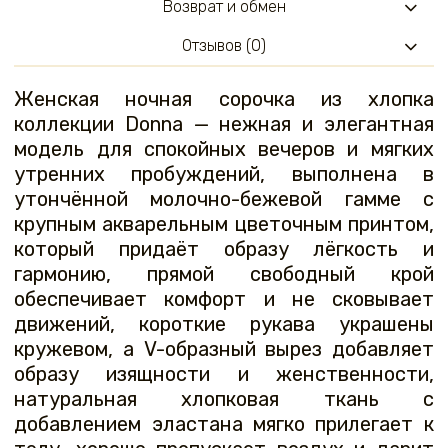
Возврат и обмен
Отзывов (0)
Женская ночная сорочка из хлопка
коллекции Donna — нежная и элегантная
модель для спокойных вечеров и мягких
утренних пробуждений, выполнена в
утончённой молочно-бежевой гамме с
крупным акварельным цветочным принтом,
который придаёт образу лёгкость и
гармонию, прямой свободный крой
обеспечивает комфорт и не сковывает
движений, короткие рукава украшены
кружевом, а V-образный вырез добавляет
образу изящности и женственности,
натуральная хлопковая ткань с
добавлением эластана мягко прилегает к