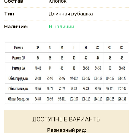
Состав
Хлопок
Тип
Длинная рубашка
Наличие:
В наличии
ДОСТУПНЫЕ ВАРИАНТЫ
Размерный ряд: