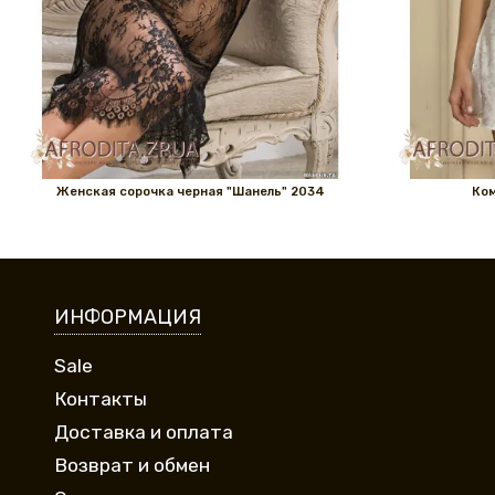
Женская сорочка черная "Шанель" 2034
Ком
ИНФОРМАЦИЯ
Sale
Контакты
Доставка и оплата
Возврат и обмен