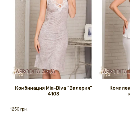
Комбинация Mia-Diva "Валерия"
Комплек
4103
1250 грн.