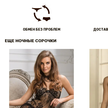
ОБМЕН БЕЗ ПРОБЛЕМ
ДОСТАВ
ЕЩЕ НОЧНЫЕ СОРОЧКИ