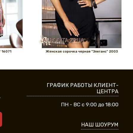
 16071
Женская сорочка черная "Элеганс" 2003
ГРАФИК РАБОТЫ КЛИЕНТ-
ЦЕНТРА
9
ПН - ВС с 9:00 до 18:00
НАШ ШОУРУМ