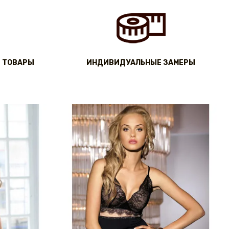
 ТОВАРЫ
ИНДИВИДУАЛЬНЫЕ ЗАМЕРЫ