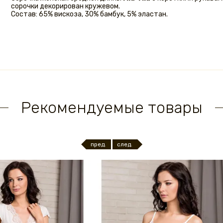
сорочки декорирован кружевом.
Состав: 65% вискоза, 30% бамбук, 5% эластан.
Рекомендуемые товары
пред.
след.