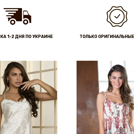
КА 1-2 ДНЯ ПО УКРАИНЕ
ТОЛЬКО ОРИГИНАЛЬНЫЕ