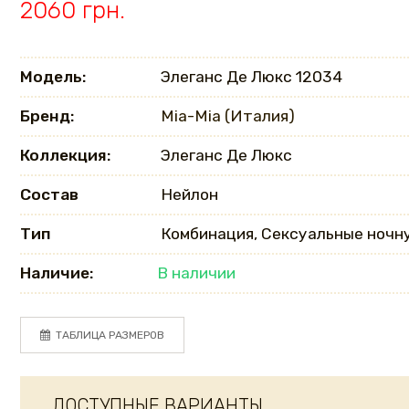
2060 грн.
Модель:
Элеганс Де Люкс 12034
Бренд:
Mia-Mia (Италия)
Коллекция:
Элеганс Де Люкс
Состав
Нейлон
Тип
Комбинация, Сексуальные ночн
Наличие:
В наличии
ТАБЛИЦА РАЗМЕРОВ
ДОСТУПНЫЕ ВАРИАНТЫ