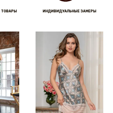
 ТОВАРЫ
ИНДИВИДУАЛЬНЫЕ ЗАМЕРЫ