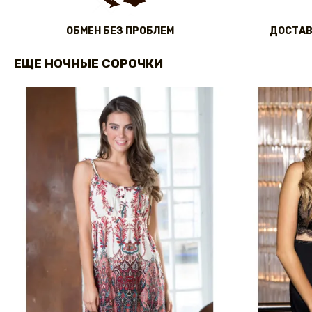
ОБМЕН БЕЗ ПРОБЛЕМ
ДОСТАВ
ЕЩЕ НОЧНЫЕ СОРОЧКИ