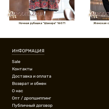
Ночная рубашка "Шакира" 16071
Женская с
ИНФОРМАЦИЯ
Sale
Контакты
Доставка и оплата
Возврат и обмен
О нас
Опт / дропшиппинг
Публичный договор