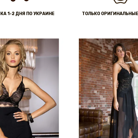
КА 1-2 ДНЯ ПО УКРАИНЕ
ТОЛЬКО ОРИГИНАЛЬНЫЕ