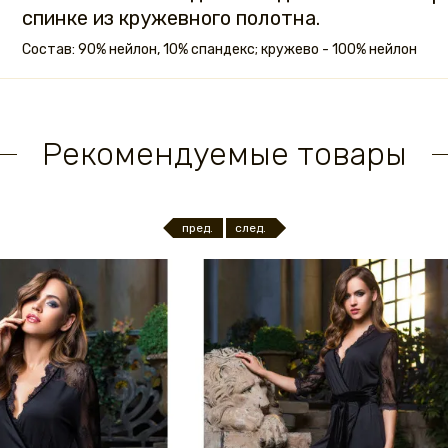
спинке из кружевного полотна.
Состав: 90% нейлон, 10% спандекс; кружево - 100% нейлон
Рекомендуемые товары
пред.
след.