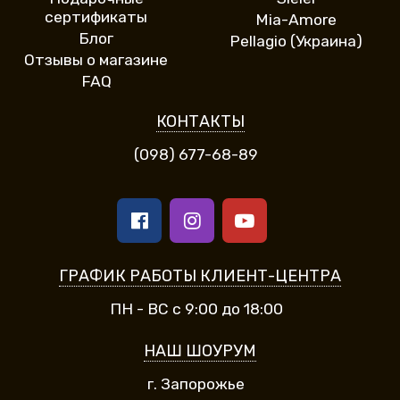
сертификаты
Mia-Amore
Блог
Pellagio (Украина)
Отзывы о магазине
FAQ
КОНТАКТЫ
(098) 677-68-89
ГРАФИК РАБОТЫ КЛИЕНТ-ЦЕНТРА
ПН - ВС с 9:00 до 18:00
НАШ ШОУРУМ
г. Запорожье