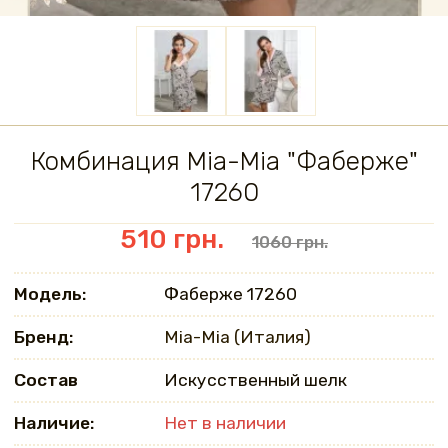
Комбинация Mia-Mia "Фаберже"
17260
510 грн.
1060 грн.
Модель:
Фаберже 17260
Бренд:
Mia-Mia (Италия)
Состав
Искусственный шелк
Наличие:
Нет в наличии