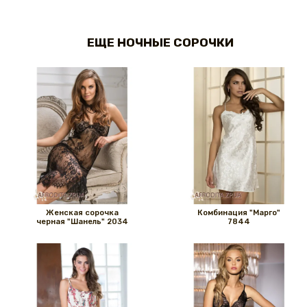
ЕЩЕ НОЧНЫЕ СОРОЧКИ
Женская сорочка
Комбинация "Марго"
черная "Шанель" 2034
7844