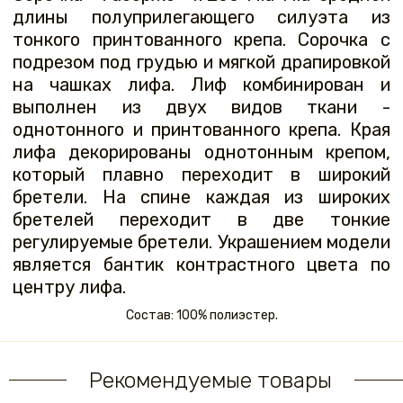
длины полуприлегающего силуэта из
тонкого принтованного крепа. Сорочка с
подрезом под грудью и мягкой драпировкой
на чашках лифа. Лиф комбинирован и
выполнен из двух видов ткани -
однотонного и принтованного крепа. Края
лифа декорированы однотонным крепом,
который плавно переходит в широкий
бретели. На спине каждая из широких
бретелей переходит в две тонкие
регулируемые бретели. Украшением модели
является бантик контрастного цвета по
центру лифа.
Состав: 100% полиэстер.
Рекомендуемые товары