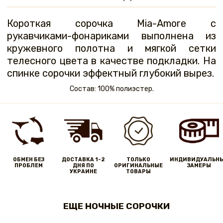
Короткая сорочка Mia-Amore с
рукавчиками-фонариками выполнена из
кружевного полотна и мягкой сетки
телесного цвета в качестве подкладки. На
спинке сорочки эффектный глубокий вырез.
Состав: 100% полиэстер.
ОБМЕН БЕЗ
ДОСТАВКА 1-2
ТОЛЬКО
ИНДИВИДУАЛЬН
ПРОБЛЕМ
ДНЯ ПО
ОРИГИНАЛЬНЫЕ
ЗАМЕРЫ
УКРАИНЕ
ТОВАРЫ
ЕЩЕ НОЧНЫЕ СОРОЧКИ