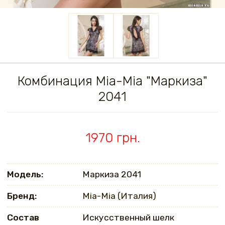
Комбинация Mia-Mia "Маркиза"
2041
1970 грн.
Модель:
Маркиза 2041
Бренд:
Mia-Mia (Италия)
Состав
Искусственный шелк