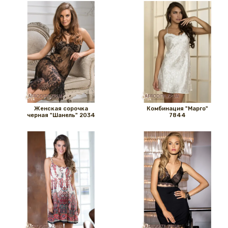
Женская сорочка
Комбинация "Марго"
черная "Шанель" 2034
7844