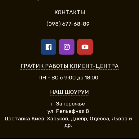
КОНТАКТЫ
(098) 677-68-89
ГРАФИК РАБОТЫ КЛИЕНТ-ЦЕНТРА
ПН - ВС с 9:00 до 18:00
НАШ ШОУРУМ
г. Запорожье
ул. Рельефная 8
Доставка Киев, Харьков, Днепр, Одесса, Львов и
др.