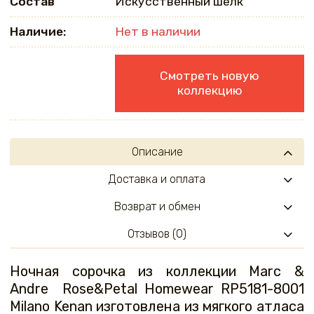
Состав
Искусственный шелк
Наличие:
Нет в наличии
Смотреть новую
коллекцию
Описание
Доставка и оплата
Возврат и обмен
Отзывов (0)
Ночная сорочка из коллекции Marc &
Andre Rose&Petal Homewear RP5181-8001
Milano Kenan изготовлена из мягкого атласа