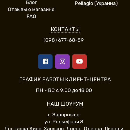
Блог
Pellagio (Украина)
Отзывы о магазине
FAQ
КОНТАКТЫ
(098) 677-68-89
ГРАФИК РАБОТЫ КЛИЕНТ-ЦЕНТРА
ПН - ВС с 9:00 до 18:00
НАШ ШОУРУМ
г. Запорожье
ул. Рельефная 8
Доставка Киев, Харьков, Днепр, Одесса, Львов и