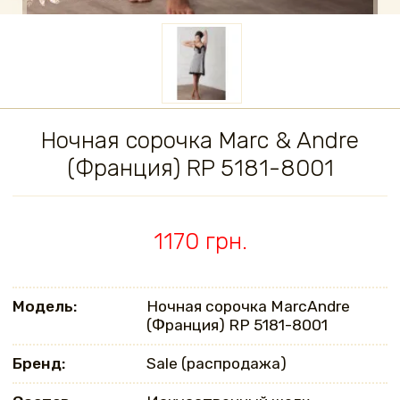
Ночная сорочка Marc & Andre
(Франция) RP 5181-8001
1170 грн.
Модель:
Ночная сорочка MarcAndrе
(Франция) RP 5181-8001
Бренд:
Sale (распродажа)