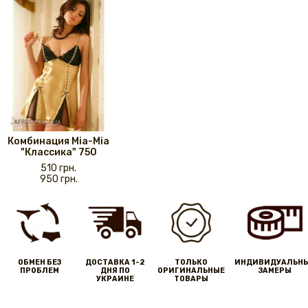
Комбинация Mia-Mia
"Классика" 750
510 грн.
950 грн.
ОБМЕН БЕЗ
ДОСТАВКА 1-2
ТОЛЬКО
ИНДИВИДУАЛЬН
ПРОБЛЕМ
ДНЯ ПО
ОРИГИНАЛЬНЫЕ
ЗАМЕРЫ
УКРАИНЕ
ТОВАРЫ