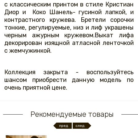
с классическим принтом в стиле Кристиан
Диор и Коко Шанель- гусиной лапкой, и
контрастного кружева. Бретели сорочки
тонкие, регулируемые, низ и лиф украшены
черным ажурным кружевом.Выкат лифа
декорирован изящной атласной ленточкой
с жемчужинкой.
Коллекция закрыта - воспользуйтесь
шансом приобрести данную модель по
очень приятной цене.
Рекомендуемые товары
пред.
след.