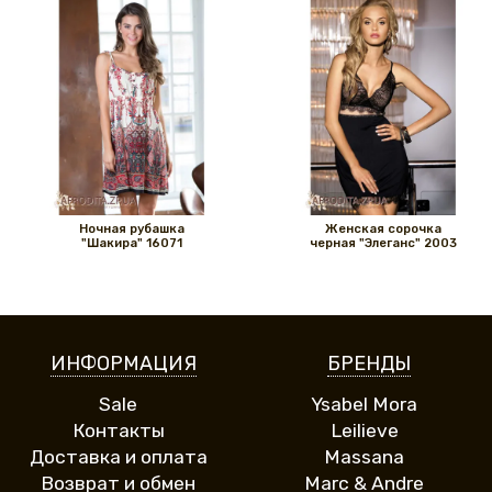
Ночная рубашка
Женская сорочка
"Шакира" 16071
черная "Элеганс" 2003
ИНФОРМАЦИЯ
БРЕНДЫ
Sale
Ysabel Mora
Контакты
Leilieve
Доставка и оплата
Massana
Возврат и обмен
Marc & Andre