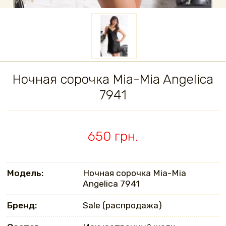
Ночная сорочка Mia-Mia Angelica
7941
650 грн.
Модель:
Ночная сорочка Mia-Mia
Angelica 7941
Бренд:
Sale (распродажа)