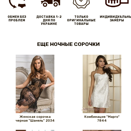
ОБМЕН БЕЗ
ДОСТАВКА 1-2
ТОЛЬКО
ИНДИВИДУАЛЬН
ПРОБЛЕМ
ДНЯ ПО
ОРИГИНАЛЬНЫЕ
ЗАМЕРЫ
УКРАИНЕ
ТОВАРЫ
ЕЩЕ НОЧНЫЕ СОРОЧКИ
Женская сорочка
Комбинация "Марго"
черная "Шанель" 2034
7844