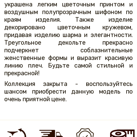
украшена легким цветочным принтом и
воздушным полупрозрачным шифоном по
краям изделия. Также изделие
декорировано цветочным кружевом,
придавая изделию шарма и элегантности.
Треугольное декольте прекрасно
подчеркнет соблазнительные
женственные формы и выразит красивую
линию плеч. Будьте самой стильной и
прекрасной!
Коллекция закрыта - воспользуйтесь
шансом приобрести данную модель по
очень приятной цене.