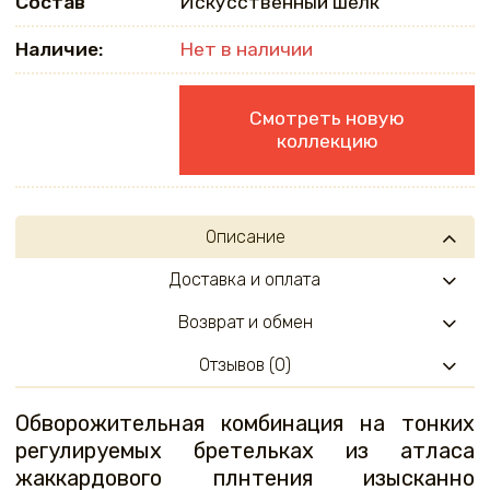
Состав
Искусственный шелк
Наличие:
Нет в наличии
Смотреть новую
коллекцию
Описание
Доставка и оплата
Возврат и обмен
Отзывов (0)
Обворожительная комбинация на тонких
регулируемых бретельках из атласа
жаккардового плнтения изысканно