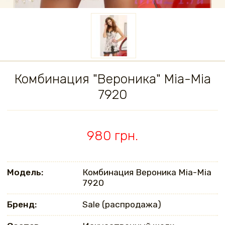
Комбинация "Вероника" Mia-Mia
7920
980 грн.
Модель:
Комбинация Вероника Mia-Mia
7920
Бренд:
Sale (распродажа)