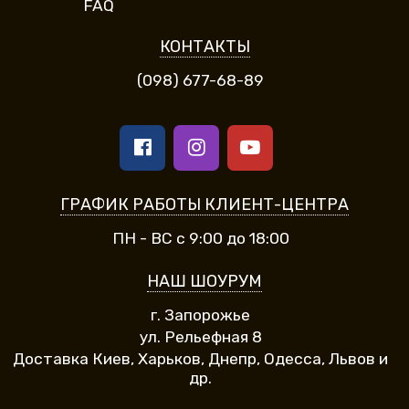
FAQ
КОНТАКТЫ
(098) 677-68-89
ГРАФИК РАБОТЫ КЛИЕНТ-ЦЕНТРА
ПН - ВС с 9:00 до 18:00
НАШ ШОУРУМ
г. Запорожье
ул. Рельефная 8
Доставка Киев, Харьков, Днепр, Одесса, Львов и
др.