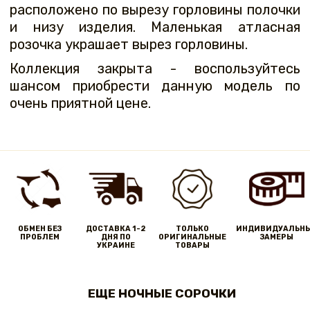
расположено по вырезу горловины полочки
и низу изделия. Маленькая атласная
розочка украшает вырез горловины.
Коллекция закрыта - воспользуйтесь
шансом приобрести данную модель по
очень приятной цене.
ОБМЕН БЕЗ
ДОСТАВКА 1-2
ТОЛЬКО
ИНДИВИДУАЛЬН
ПРОБЛЕМ
ДНЯ ПО
ОРИГИНАЛЬНЫЕ
ЗАМЕРЫ
УКРАИНЕ
ТОВАРЫ
ЕЩЕ НОЧНЫЕ СОРОЧКИ