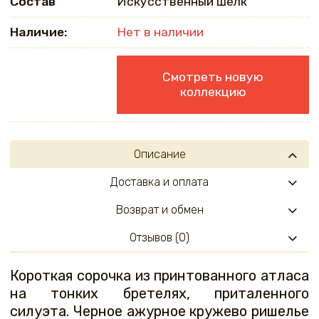
Состав
Искусственный шелк
Наличие:
Нет в наличии
Смотреть новую
коллекцию
Описание
Доставка и оплата
Возврат и обмен
Отзывов (0)
Короткая сорочка из принтованного атласа
на тонких бретелях, приталенного
силуэта. Черное ажурное кружево ришелье