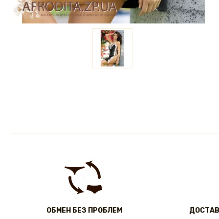
ОБМЕН БЕЗ ПРОБЛЕМ
ДОСТАВ