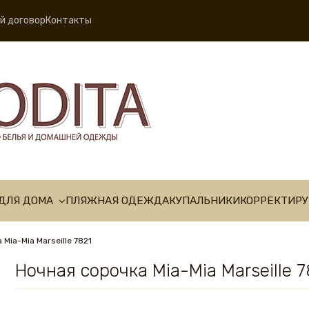
й договор
Контакты
ДЛЯ ДОМА
ПЛЯЖНАЯ ОДЕЖДА
КУПАЛЬНИКИ
КОРРЕКТИР
Mia-Mia Marseille 7821
Ночная сорочка Mia-Mia Marseille 7