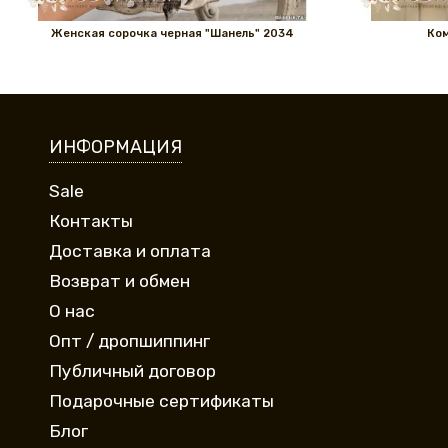
Женская сорочка черная "Шанель" 2034
Ком
ИНФОРМАЦИЯ
Sale
Контакты
Доставка и оплата
Возврат и обмен
О нас
Опт / дропшиппинг
Публичный договор
Подарочные сертификаты
Блог