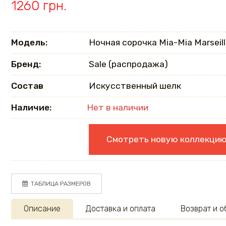
1260 грн.
Модель:
Ночная сорочка Mia-Mia Marseill
Бренд:
Sale (распродажа)
Состав
Искусственный шелк
Наличие:
Нет в наличии
Смотреть новую коллекци
ТАБЛИЦА РАЗМЕРОВ
Описание
Доставка и оплата
Возврат и 