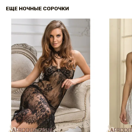
ЕЩЕ НОЧНЫЕ СОРОЧКИ