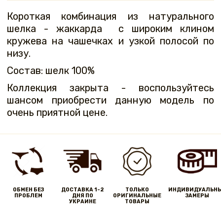
Короткая комбинация из натурального
шелка - жаккарда с широким клином
кружева на чашечках и узкой полосой по
низу.
Состав: шелк 100%
Коллекция закрыта - воспользуйтесь
шансом приобрести данную модель по
очень приятной цене.
ОБМЕН БЕЗ
ДОСТАВКА 1-2
ТОЛЬКО
ИНДИВИДУАЛЬН
ПРОБЛЕМ
ДНЯ ПО
ОРИГИНАЛЬНЫЕ
ЗАМЕРЫ
УКРАИНЕ
ТОВАРЫ