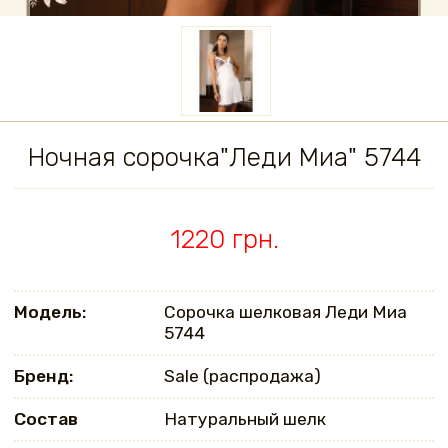
Ночная сорочка"Леди Миа" 5744
1220 грн.
Модель:
Сорочка шелковая Леди Миа
5744
Бренд:
Sale (распродажа)
Состав
Натуральный шелк