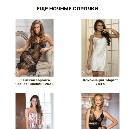
ЕЩЕ НОЧНЫЕ СОРОЧКИ
Женская сорочка
Комбинация "Марго"
черная "Шанель" 2034
7844