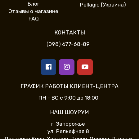
Блог
Pellagio (Украина)
Отзывы о магазине
FAQ
КОНТАКТЫ
(098) 677-68-89
ГРАФИК РАБОТЫ КЛИЕНТ-ЦЕНТРА
ПН - ВС с 9:00 до 18:00
НАШ ШОУРУМ
г. Запорожье
ул. Рельефная 8
Доставка Киев, Харьков, Днепр, Одесса, Львов и