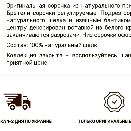
Оригинальная сорочка из натурального пр
Бретели сорочки регулируемые. Подрез с
натурального шелка и изящным бантиком
центру декорирован вставкой из белого к
заканчиваются разрезами. Низ сорочки оф
Состав: 100% натуральный шелк
Коллекция закрыта - воспользуйтесь ша
приятной цене.
КА 1-2 ДНЯ ПО УКРАИНЕ
ТОЛЬКО ОРИГИНАЛЬНЫЕ