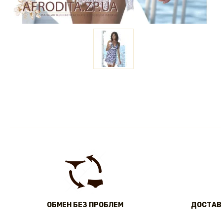
ОБМЕН БЕЗ ПРОБЛЕМ
ДОСТАВ