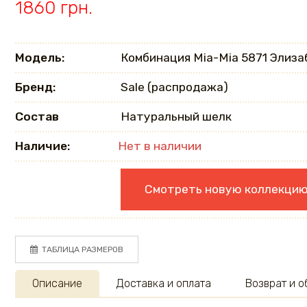
1860 грн.
Модель:
Комбинация Mia-Mia 5871 Элиза
Бренд:
Sale (распродажа)
Состав
Натуральный шелк
Наличие:
Нет в наличии
Смотреть новую коллекци
ТАБЛИЦА РАЗМЕРОВ
Описание
Доставка и оплата
Возврат и 