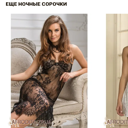
ЕЩЕ НОЧНЫЕ СОРОЧКИ