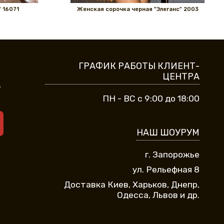
 16071
Женская сорочка черная "Элеганс" 2003
ГРАФИК РАБОТЫ КЛИЕНТ-
ЦЕНТРА
9
ПН - ВС с 9:00 до 18:00
НАШ ШОУРУМ
г. Запорожье
ул. Рельефная 8
Доставка Киев, Харьков, Днепр,
Одесса, Львов и др.