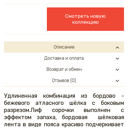
Смотреть новую
коллекцию
Описание
Доставка и оплата
Возврат и обмен
Отзывов (0)
Удлиненная комбинация из бордово -
бежевого атласного шёлка с боковым
разрезом.Лиф сорочки выполнен с
эффектом запаха, бордовая шёлковая
лента в виде пояса красиво подчеркивает