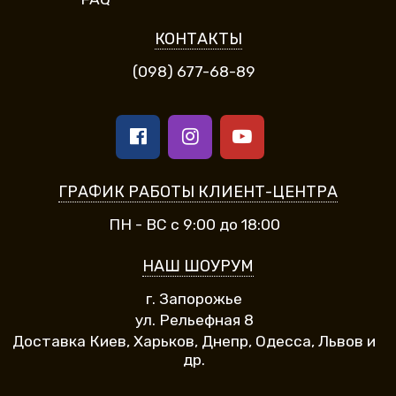
КОНТАКТЫ
(098) 677-68-89
ГРАФИК РАБОТЫ КЛИЕНТ-ЦЕНТРА
ПН - ВС с 9:00 до 18:00
НАШ ШОУРУМ
г. Запорожье
ул. Рельефная 8
Доставка Киев, Харьков, Днепр, Одесса, Львов и
др.