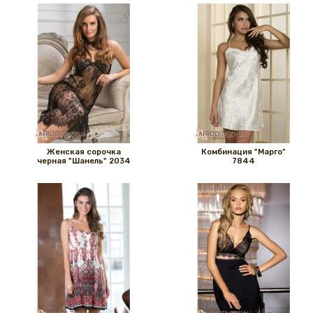
Женская сорочка
Комбинация "Марго"
черная "Шанель" 2034
7844