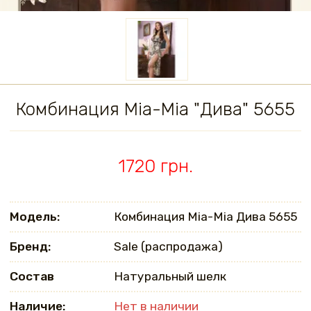
Комбинация Mia-Mia "Дива" 5655
1720 грн.
Модель:
Комбинация Mia-Mia Дива 5655
Бренд:
Sale (распродажа)
Состав
Натуральный шелк
Наличие:
Нет в наличии