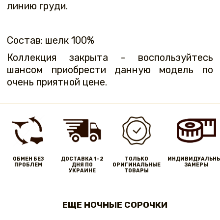
линию груди.
Состав: шелк 100%
Коллекция закрыта - воспользуйтесь
шансом приобрести данную модель по
очень приятной цене.
ОБМЕН БЕЗ
ДОСТАВКА 1-2
ТОЛЬКО
ИНДИВИДУАЛЬН
ПРОБЛЕМ
ДНЯ ПО
ОРИГИНАЛЬНЫЕ
ЗАМЕРЫ
УКРАИНЕ
ТОВАРЫ
ЕЩЕ НОЧНЫЕ СОРОЧКИ