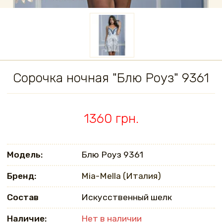
Сорочка ночная "Блю Роуз" 9361
1360 грн.
Модель:
Блю Роуз 9361
Бренд:
Mia-Mella (Италия)
Состав
Искусственный шелк
Наличие:
Нет в наличии