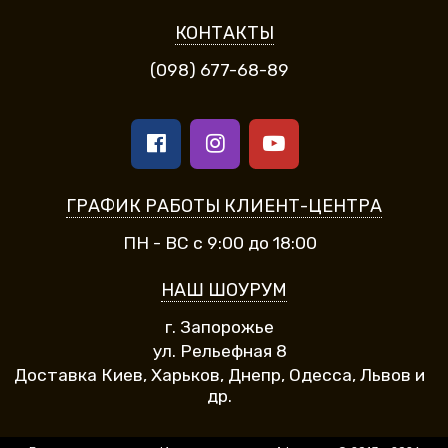
КОНТАКТЫ
(098) 677-68-89
ГРАФИК РАБОТЫ КЛИЕНТ-ЦЕНТРА
ПН - ВС с 9:00 до 18:00
НАШ ШОУРУМ
г. Запорожье
ул. Рельефная 8
Доставка Киев, Харьков, Днепр, Одесса, Львов и
др.