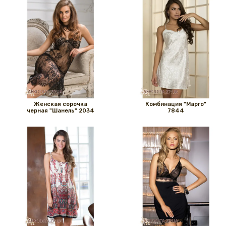
Женская сорочка
Комбинация "Марго"
черная "Шанель" 2034
7844